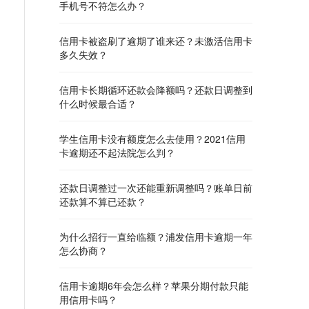
手机号不符怎么办？
信用卡被盗刷了逾期了谁来还？未激活信用卡
多久失效？
信用卡长期循环还款会降额吗？还款日调整到
什么时候最合适？
学生信用卡没有额度怎么去使用？2021信用
卡逾期还不起法院怎么判？
还款日调整过一次还能重新调整吗？账单日前
还款算不算已还款？
为什么招行一直给临额？浦发信用卡逾期一年
怎么协商？
信用卡逾期6年会怎么样？苹果分期付款只能
用信用卡吗？