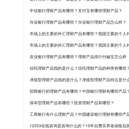
中信银行理财产品有哪些？支付宝有哪些理财产品？
兴业银行理财产品有哪些？兴业银行理财产品怎么样？
市场上的主要的外汇理财产品有哪些？我国主要的个人
市场上的主要的外汇理财产品有哪些？我国主要的个人
农业银行理财产品有哪些？理财产品排行付融宝怎么样
信托理财产品指的是什么？信托理财产品的种类有哪些
净值型理财产品指的是什么？净值型理财产品特点是什
招商银行的理财产品有哪些？中国银行理财有哪些产品
保本型理财产品有哪些？投资理财产品有哪些？
工商银行有什么理财产品？中国建设银行理财有哪些产
12333在线咨询是咨询什么的？15年自费买养老保险划