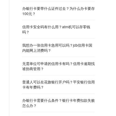
办银行卡要带什么证件过去？为什么办卡要存
100元？
信用卡安全码有什么用？atm机可以存零钱
吗？
我想办一张信用卡急用可以吗？jcb信用卡国
内能网上消费吗？
无需单位可申请的信用卡有吗？信用卡逾期找
谁协商管用？
普通人可以在花旗银行开户吗？平安银行信用
卡有年费吗？
办银行卡需要什么条件？银行卡年费扣款失败
怎么办？