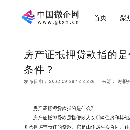
首页
聚
房产证抵押贷款指的是
条件？
发布日期：
2022-09-28 13:35:36
来源：
财报
房产证抵押贷款指的是什么?
房产证抵押贷款是指借款人以所购住房和其他
并承担连带责任的贷款。它是由住房买卖合同、住