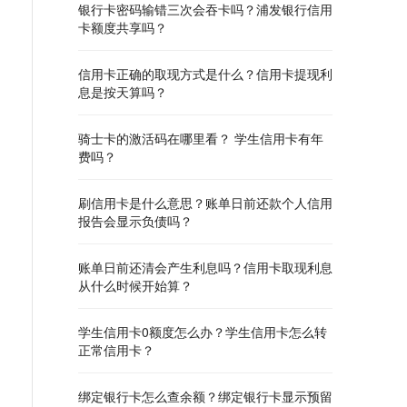
银行卡密码输错三次会吞卡吗？浦发银行信用
卡额度共享吗？
信用卡正确的取现方式是什么？信用卡提现利
息是按天算吗？
骑士卡的激活码在哪里看？ 学生信用卡有年
费吗？
刷信用卡是什么意思？账单日前还款个人信用
报告会显示负债吗？
账单日前还清会产生利息吗？信用卡取现利息
从什么时候开始算？
学生信用卡0额度怎么办？学生信用卡怎么转
正常信用卡？
绑定银行卡怎么查余额？绑定银行卡显示预留