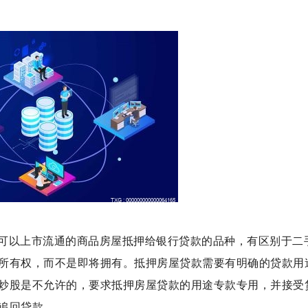
可以上市流通的商品房屋抵押给银行贷款的品种，有区别于二
所有权，而不是即将拥有。抵押房屋贷款需要有明确的贷款用
炒股是不允许的，要求抵押房屋贷款的用途专款专用，并接受
追回贷款。