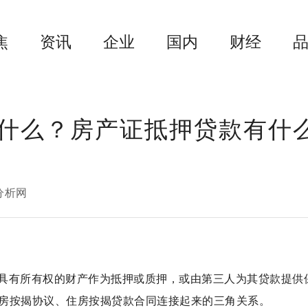
焦
资讯
企业
国内
财经
什么？房产证抵押贷款有什
分析网
具有所有权的财产作为抵押或质押，或由第三人为其贷款提供
房按揭协议、住房按揭贷款合同连接起来的三角关系。