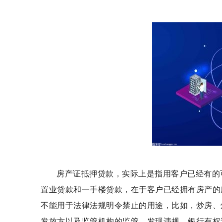
房产证抵押贷款，实际上是指用客户已经有的
置业贷款和一手楼贷款，在于客户已经拥有房产的
不能用于法律法规明令禁止的用途，比如，炒房、
发放方以及监管机构的监管，发现违规，银行有权