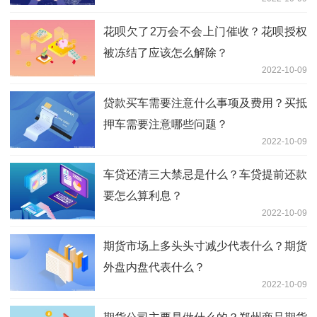
花呗欠了2万会不会上门催收？花呗授权
被冻结了应该怎么解除？
2022-10-09
贷款买车需要注意什么事项及费用？买抵
押车需要注意哪些问题？
2022-10-09
车贷还清三大禁忌是什么？车贷提前还款
要怎么算利息？
2022-10-09
期货市场上多头头寸减少代表什么？期货
外盘内盘代表什么？
2022-10-09