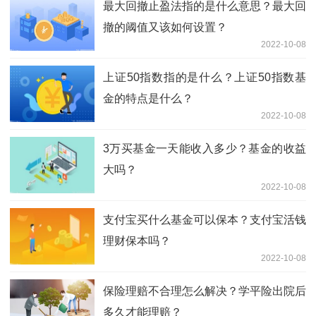
最大回撤止盈法指的是什么意思？最大回
撤的阈值又该如何设置？
2022-10-08
上证50指数指的是什么？上证50指数基
金的特点是什么？
2022-10-08
3万买基金一天能收入多少？基金的收益
大吗？
2022-10-08
支付宝买什么基金可以保本？支付宝活钱
理财保本吗？
2022-10-08
保险理赔不合理怎么解决？学平险出院后
多久才能理赔？