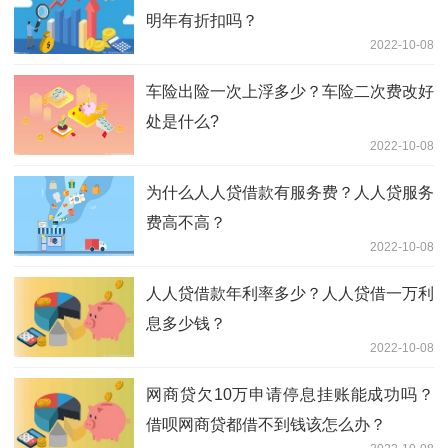
明年有折扣吗？
2022-10-08
车险出险一次上浮多少？车险二次费改好
处是什么?
2022-10-08
为什么人人贷借款有服务费？人人贷服务
费高不高？
2022-10-08
人人贷借款年利率多少？人人贷借一万利
息多少钱？
2022-10-08
网商贷欠10万申请停息挂账能成功吗？
借呗网商贷都借不到钱该怎么办？