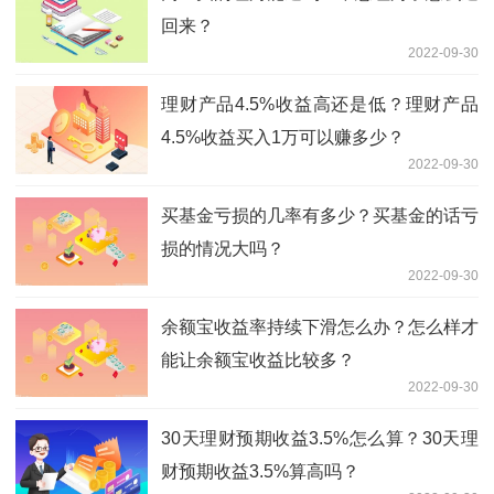
回来？
2022-09-30
理财产品4.5%收益高还是低？理财产品
4.5%收益买入1万可以赚多少？
2022-09-30
买基金亏损的几率有多少？买基金的话亏
损的情况大吗？
2022-09-30
余额宝收益率持续下滑怎么办？怎么样才
能让余额宝收益比较多？
2022-09-30
30天理财预期收益3.5%怎么算？30天理
财预期收益3.5%算高吗？