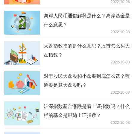
2022-10-08
离岸人民币通俗解释是什么？离岸基金是
什么意思？
2022-10-08
大盘指数指的是什么意思？股市怎么买大
盘指数？
2022-10-08
对于股民大盘股和小盘股到底怎么选？蓝
筹股是算大盘股吗？
2022-10-08
沪深指数基金涨跌是看上证指数吗？什么
样的基金是跟随上证指数？
2022-10-08