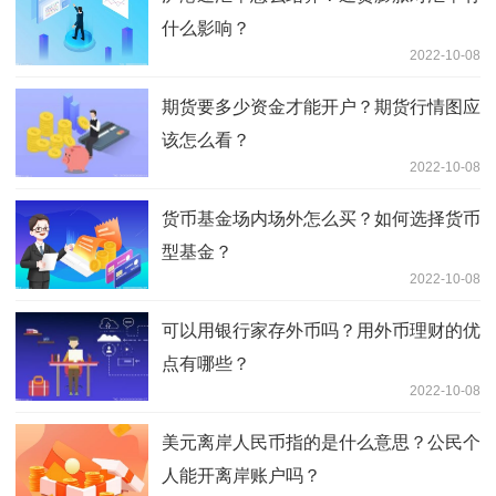
什么影响？
2022-10-08
期货要多少资金才能开户？期货行情图应
该怎么看？
2022-10-08
货币基金场内场外怎么买？如何选择货币
型基金？
2022-10-08
可以用银行家存外币吗？用外币理财的优
点有哪些？
2022-10-08
美元离岸人民币指的是什么意思？公民个
人能开离岸账户吗？