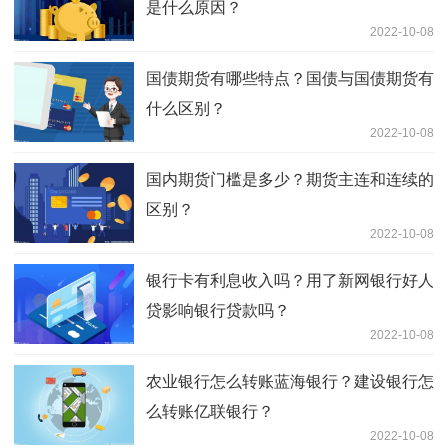
是什么原因？
2022-10-08
国债期货有哪些特点？国债与国债期货有
什么区别？
2022-10-08
国内期货门槛是多少？期货主连和连续的
区别？
2022-10-08
银行卡有利息收入吗？用了新网银行好人
贷影响银行贷款吗？
2022-10-08
农业银行怎么转账蓝海银行？建设银行怎
么转账亿联银行？
2022-10-08