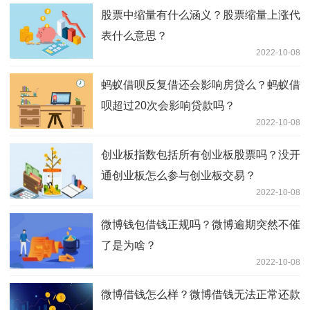
股票中缩量有什么涵义？股票缩量上涨代
表什么意思？
2022-10-08
蚂蚁借呗反复借还会影响房贷么？蚂蚁借
呗超过20次会影响贷款吗？
2022-10-08
创业板指数包括所有创业板股票吗？没开
通创业板怎么参与创业板交易？
2022-10-08
微博钱包借钱正规吗？微博逾期突然不催
了是为啥？
2022-10-08
微博借钱怎么样？微博借钱无法正常还款