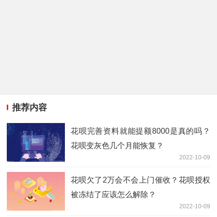
推荐内容
花呗完善资料就能提额8000是真的吗？
花呗变灰色几个月能恢复？
2022-10-09
花呗欠了2万会不会上门催收？花呗授权
被冻结了应该怎么解除？
2022-10-09