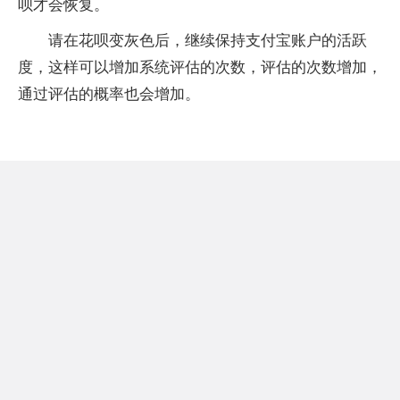
呗才会恢复。
请在花呗变灰色后，继续保持支付宝账户的活跃
度，这样可以增加系统评估的次数，评估的次数增加，
通过评估的概率也会增加。