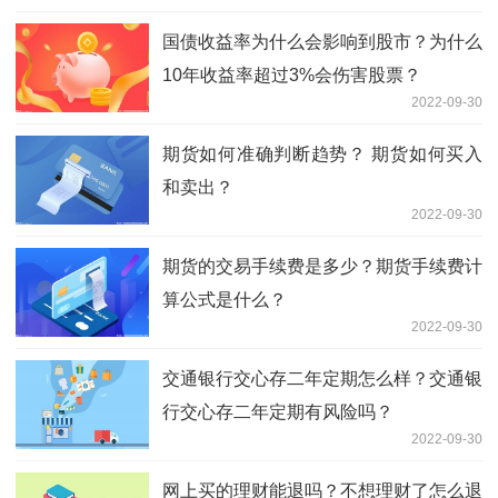
国债收益率为什么会影响到股市？为什么
10年收益率超过3%会伤害股票？
2022-09-30
期货如何准确判断趋势？ 期货如何买入
和卖出？
2022-09-30
期货的交易手续费是多少？期货手续费计
算公式是什么？
2022-09-30
交通银行交心存二年定期怎么样？交通银
行交心存二年定期有风险吗？
2022-09-30
网上买的理财能退吗？不想理财了怎么退