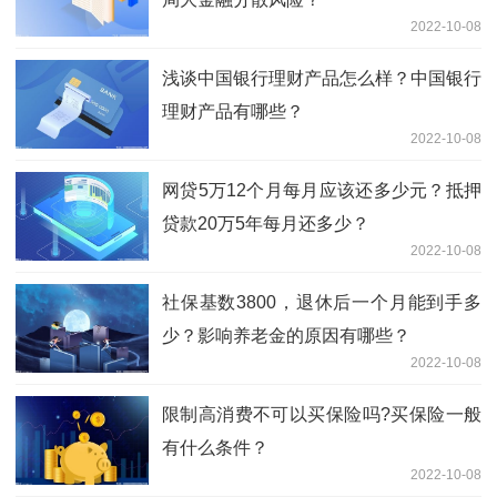
2022-10-08
浅谈中国银行理财产品怎么样？中国银行
理财产品有哪些？
2022-10-08
网贷5万12个月每月应该还多少元？抵押
贷款20万5年每月还多少？
2022-10-08
社保基数3800，退休后一个月能到手多
少？影响养老金的原因有哪些？
2022-10-08
限制高消费不可以买保险吗?买保险一般
有什么条件？
2022-10-08