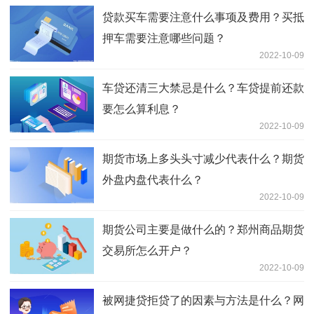
贷款买车需要注意什么事项及费用？买抵
押车需要注意哪些问题？
2022-10-09
车贷还清三大禁忌是什么？车贷提前还款
要怎么算利息？
2022-10-09
期货市场上多头头寸减少代表什么？期货
外盘内盘代表什么？
2022-10-09
期货公司主要是做什么的？郑州商品期货
交易所怎么开户？
2022-10-09
被网捷贷拒贷了的因素与方法是什么？网