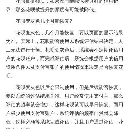
花呗被提额后，如果没有继续保持良好的信用记
录，那么花呗被提升的额度有可能被降低。
花呗变灰色几个月能恢复?
花呗变灰色，几个月能恢复，要以页面的显示结果
为准。实际上，花呗能否使用以系统评估结果决定，人
工无法进行干预。花呗变灰色后，系统会不定期评估用
户的花呗账户，而完成评估后，系统会根据用户的信用
资质条件以及支付宝账户的使用情况来决定是否恢复花
呗。
花呗变灰色以后会限制使用，但是后续能否恢复，
要以系统的评估结果为准。用户经常使用支付宝，那么
评估的频率就会增加，这样花呗就可以早日恢复。而用
户极少使用支付宝账户，系统评估的频率自然就会降
低，这样必须等系统完成评估，并且用户通过评估，花