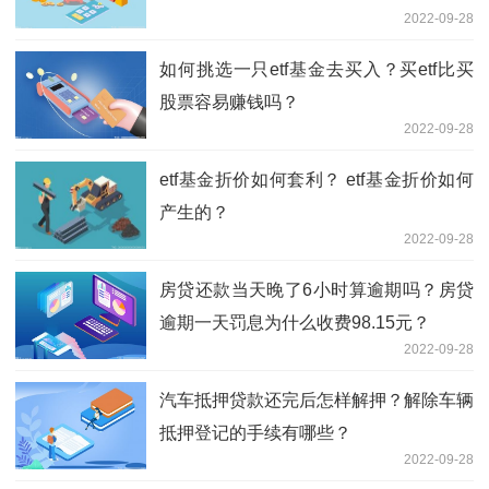
2022-09-28
如何挑选一只etf基金去买入？买etf比买
股票容易赚钱吗？
2022-09-28
etf基金折价如何套利？ etf基金折价如何
产生的？
2022-09-28
房贷还款当天晚了6小时算逾期吗？房贷
逾期一天罚息为什么收费98.15元？
2022-09-28
汽车抵押贷款还完后怎样解押？解除车辆
抵押登记的手续有哪些？
2022-09-28