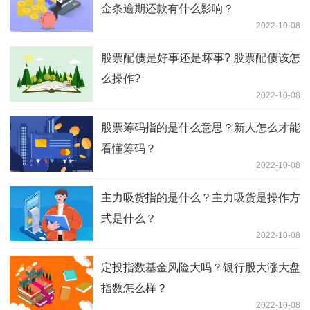
金条逾期还款有什么影响？
2022-10-08
股票配债是好事还是坏事? 股票配债该怎
么操作?
2022-10-08
股票筹码指的是什么意思？新人怎么才能
看懂筹码？
2022-10-08
主力吸货指的是什么？主力吸货是操作方
式是什么？
2022-10-08
定投指数基金风险大吗？银行股大涨大盘
指数怎么样？
2022-10-08