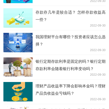
2022-09-30
存款存几年是较合适？ 怎样存款收益高
一些？
2022-09-30
我国理财平台有哪些？投资者应该怎么选
择？
2022-09-30
银行定期存款利率是固定的吗？银行定期
存款利率会随着银行利率变动吗？
2022-09-30
理财产品收益率下降会影响本金吗？理财
产品负收益会亏钱吗？
2022-09-30