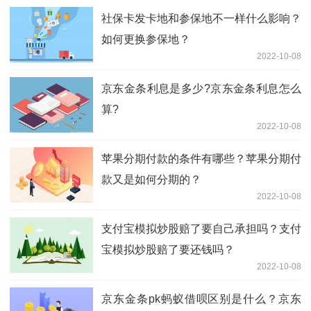
社保卡发卡地和参保地不一样什么影响？
如何更换参保地？
2022-10-08
京东金条利息是多少?京东金条利息怎么
算?
2022-10-08
苹果分期付款的条件有哪些？苹果分期付
款又是如何分期的？
2022-10-08
支付宝模拟炒股赔了要自己承担吗？支付
宝模拟炒股赔了要还钱吗？
2022-10-08
京东金条pk蚂蚁借呗区别是什么？京东