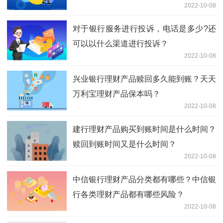
2022-10-08
对于银行服务进行投诉，电话是多少?还
可以以什么渠道进行投诉？
2022-10-08
兴业银行理财产品赎回多久能到账？天天
万利宝理财产品保本吗？
2022-10-08
建行理财产品购买到账时间是什么时间？
赎回到账时间又是什么时间？
2022-10-08
中信银行理财产品分类都有哪些？中信银
行各类理财产品都有哪些风险？
2022-10-08