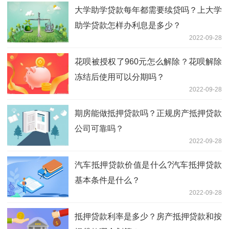
大学助学贷款每年都需要续贷吗？上大学
助学贷款怎样办利息是多少？
2022-09-28
花呗被授权了960元怎么解除？花呗解除
冻结后使用可以分期吗？
2022-09-28
期房能做抵押贷款吗？正规房产抵押贷款
公司可靠吗？
2022-09-28
汽车抵押贷款价值是什么?汽车抵押贷款
基本条件是什么？
2022-09-28
抵押贷款利率是多少？房产抵押贷款和按