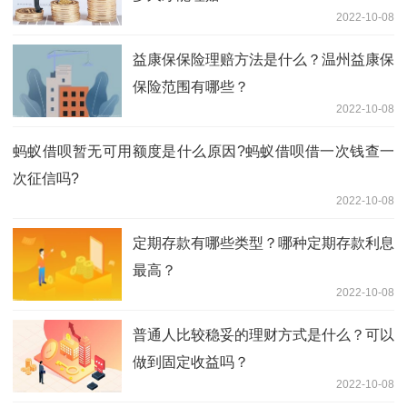
2022-10-08
益康保保险理赔方法是什么？温州益康保
保险范围有哪些？
2022-10-08
蚂蚁借呗暂无可用额度是什么原因?蚂蚁借呗借一次钱查一
次征信吗?
2022-10-08
定期存款有哪些类型？哪种定期存款利息
最高？
2022-10-08
普通人比较稳妥的理财方式是什么？可以
做到固定收益吗？
2022-10-08