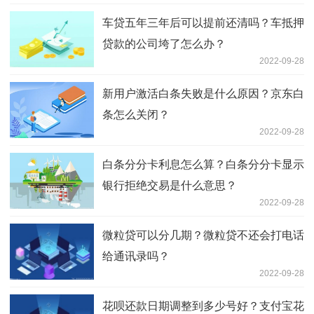
车贷五年三年后可以提前还清吗？车抵押
贷款的公司垮了怎么办？
2022-09-28
新用户激活白条失败是什么原因？京东白
条怎么关闭？
2022-09-28
白条分分卡利息怎么算？白条分分卡显示
银行拒绝交易是什么意思？
2022-09-28
微粒贷可以分几期？微粒贷不还会打电话
给通讯录吗？
2022-09-28
花呗还款日期调整到多少号好？支付宝花