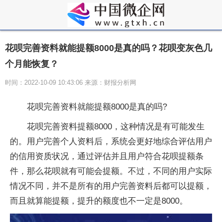
花呗完善资料就能提额8000是真的吗？花呗变灰色几
个月能恢复？
时间：2022-10-09 10:43:06 来源：财报分析网
花呗完善资料就能提额8000是真的吗?
花呗完善资料提额8000，这种情况是有可能发生
的。用户完善个人资料后，系统会更好地综合评估用户
的信用资质状况，通过评估并且用户符合花呗提额条
件，那么花呗就有可能会提额。不过，不同的用户实际
情况不同，并不是所有的用户完善资料后都可以提额，
而且就算能提额，提升的额度也不一定是8000。