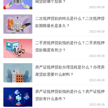
揭贷款哪个划算？
2022-09-28
二次抵押贷款的特点是什么？二次抵押贷
款期限最长是多久？
2022-09-28
二手房抵押贷款指的是什么？二手房抵押
贷款额度有所少？
2022-09-28
房产证抵押贷款办理流程是什么？办理房
屋贷款需要什么材料？
2022-09-28
房产证抵押贷款指的是什么？房产证抵押
贷款有什么条件？
2022-09-28