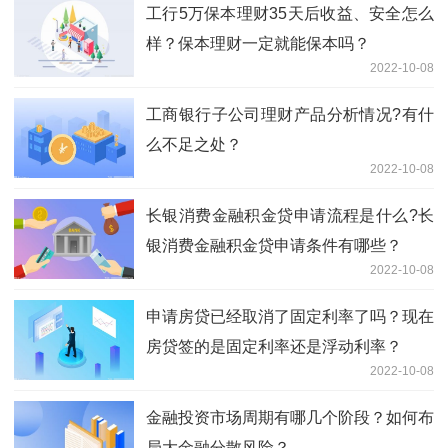
工行5万保本理财35天后收益、安全怎么
样？保本理财一定就能保本吗？
2022-10-08
工商银行子公司理财产品分析情况?有什
么不足之处？
2022-10-08
长银消费金融积金贷申请流程是什么?长
银消费金融积金贷申请条件有哪些？
2022-10-08
申请房贷已经取消了固定利率了吗？现在
房贷签的是固定利率还是浮动利率？
2022-10-08
金融投资市场周期有哪几个阶段？如何布
局大金融分散风险？