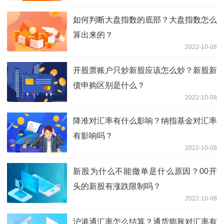
如何判断大盘指数的底部？大盘指数怎么
算出来的？
2022-10-08
开股票账户只炒新股应该怎么炒？新股新
债申购区别是什么？
2022-10-08
降准对汇率有什么影响？纳指基金对汇率
有影响吗？
2022-10-08
新股为什么不能撤单是什么原因？00开
头的新股有涨跌限制吗？
2022-10-08
沪港通汇率怎么结算？通货膨胀对汇率有