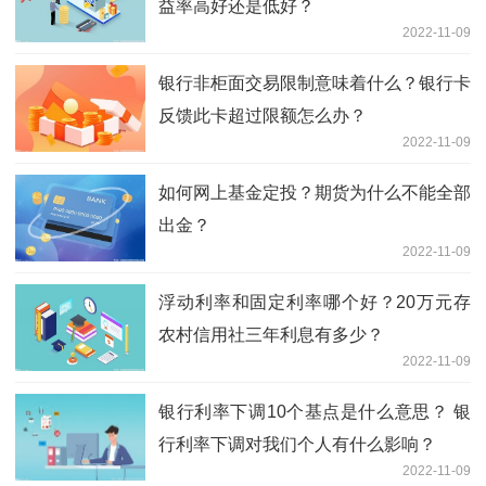
益率高好还是低好？
2022-11-09
银行非柜面交易限制意味着什么？银行卡
反馈此卡超过限额怎么办？
2022-11-09
如何网上基金定投？期货为什么不能全部
出金？
2022-11-09
浮动利率和固定利率哪个好？20万元存
农村信用社三年利息有多少？
2022-11-09
银行利率下调10个基点是什么意思？ 银
行利率下调对我们个人有什么影响？
2022-11-09