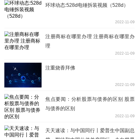
环球动态:528d电锤拆装视频（528d）
2022-11-09
注册商标在哪里办理 注册商标在哪里办
理
2022-11-09
注重烧香拜佛
2022-11-09
焦点要闻：分析股票与债券的区别 股票
与债券的区别
2022-11-09
天天速读：与中国同行丨爱普生中国副总