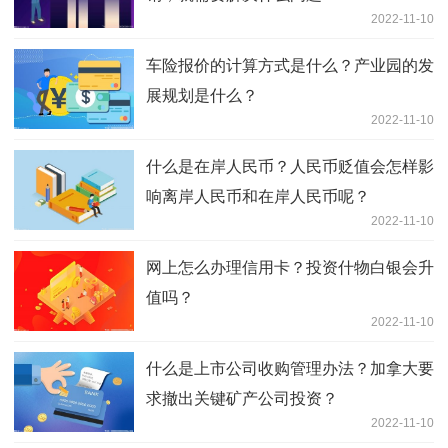
2022-11-10
车险报价的计算方式是什么？产业园的发
展规划是什么？
2022-11-10
什么是在岸人民币？人民币贬值会怎样影
响离岸人民币和在岸人民币呢？
2022-11-10
网上怎么办理信用卡？投资什物白银会升
值吗？
2022-11-10
什么是上市公司收购管理办法？加拿大要
求撤出关键矿产公司投资？
2022-11-10