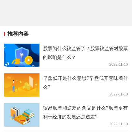
推荐内容
股票为什么被监管了？股票被监管对股票
的影响是什么？
2022-11-10
早盘低开是什么意思?早盘低开意味着什
么?
2022-11-10
贸易顺差和逆差的含义是什么?顺差更有
利于经济的发展还是逆差?
2022-11-10