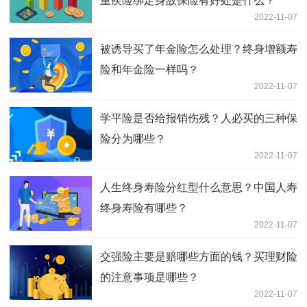
重疾险绑定身故保险有好处是什么？
2022-11-07
被诱导买了年金险怎么处理？终身增额寿
险和年金险一样吗？
2022-11-07
学平险是否给报销伤残？人必买的三种保
险分为哪些？
2022-11-07
人生终身寿险分红型什么意思？中国人寿
终身寿险有哪些？
2022-11-07
交强险主要是赔哪些方面的钱？买理财险
的注意事项是哪些？
2022-11-07