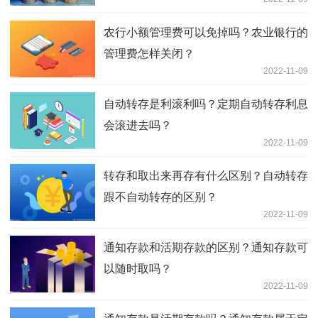
农行小额管理费可以免掉吗？农业银行的
管理费怎样关闭？
2022-11-09
自动转存是利滚利吗？定期自动转存利息
会滚进去吗？
2022-11-09
转存和取出来再存有什么区别？自动转存
跟不自动转存的区别？
2022-11-09
通知存款和活期存款的区别？通知存款可
以随时取吗？
2022-11-09