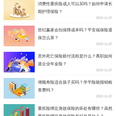
消费性重疾险成人可以买吗？如何申请长
期护理保险？
2022-11-07
世纪赢家会扣保障成本吗？平安福保险退
保怎么算？
2022-11-07
意外死亡保险赔付流程是什么？离职如何
退企业年金险？
2022-11-07
增额寿险适合孩子买吗？学平险能报销检
查费吗？
2022-11-07
重疾险绑定身故保险的坏处有哪些？虽然