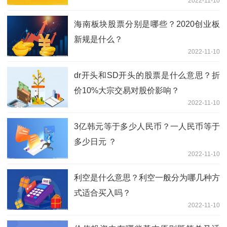
2022-11-10
海南板块股票分别是哪些？2020创业板
新规是什么？
2022-11-10
dr开头和SD开头的股票是什么意思？折
价10%大宗交易对股价影响？
2022-11-10
3亿韩元等于多少人民币？一人民币等于
多少日元 ？
2022-11-10
利空是什么意思？利空一般分为哪几种方
式适合买入吗？
2022-11-10