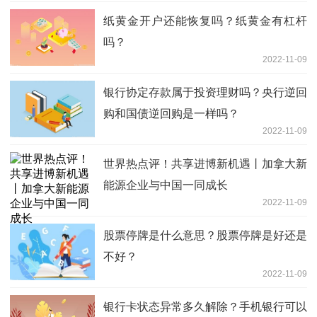
纸黄金开户还能恢复吗？纸黄金有杠杆
吗？
2022-11-09
银行协定存款属于投资理财吗？央行逆回
购和国债逆回购是一样吗？
2022-11-09
世界热点评！共享进博新机遇丨加拿大新
能源企业与中国一同成长
2022-11-09
股票停牌是什么意思？股票停牌是好还是
不好？
2022-11-09
银行卡状态异常多久解除？手机银行可以