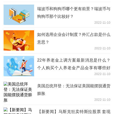
瑞波币和狗狗币哪个更有前景？瑞波币与
狗狗币那个比较好？
2022-11-10
如何选用企业会计制度？外汇占款是什么
意思？
2022-11-10
22年养老金上调方案最新消息是什么？
个人购买个人养老金产品会享有哪些好
2022-11-10
处？
美国总统拜登：无法保证美国能摆脱通货
膨胀
2022-11-10
【新要闻】马斯克狂卖特斯拉股票 套现