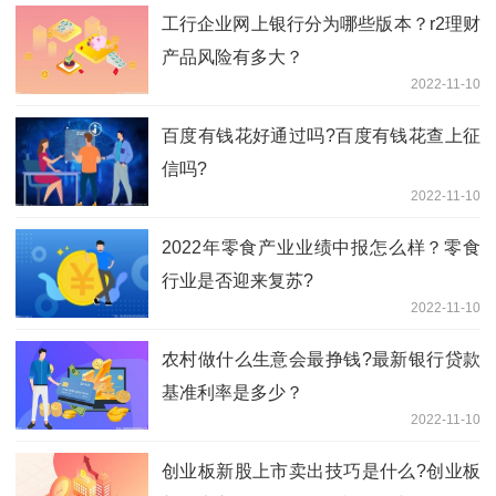
工行企业网上银行分为哪些版本？r2理财
产品风险有多大？
2022-11-10
百度有钱花好通过吗?百度有钱花查上征
信吗?
2022-11-10
2022年零食产业业绩中报怎么样？零食
行业是否迎来复苏?
2022-11-10
农村做什么生意会最挣钱?最新银行贷款
基准利率是多少？
2022-11-10
创业板新股上市卖出技巧是什么?创业板