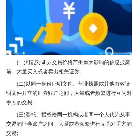
(一)可能对证券交易价格产生重大影响的信息披露
前，大量买入或者卖出相关证券;
(二)以同一身份证明文件、营业执照或其他有效证
明文件开立的证券账户之间，大量或者频繁进行互为对
手方的交易;
(三)委托、授权给同一机构或者同一个人代为从事
交易的证券账户之间，大量或者频繁进行互为对手方的
交易;