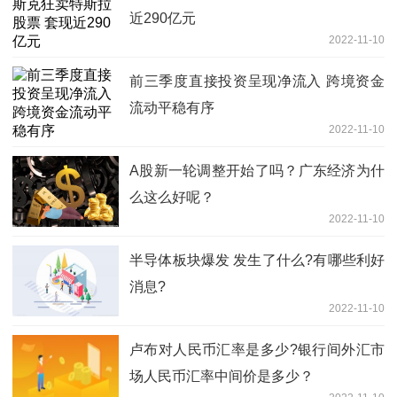
近290亿元
2022-11-10
前三季度直接投资呈现净流入 跨境资金
流动平稳有序
2022-11-10
A股新一轮调整开始了吗？广东经济为什
么这么好呢？
2022-11-10
半导体板块爆发 发生了什么?有哪些利好
消息?
2022-11-10
卢布对人民币汇率是多少?银行间外汇市
场人民币汇率中间价是多少？