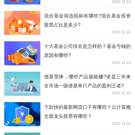
2022-11-10
混合基金筛选指标有哪些?混合基金投资
股票占比是多少?
2022-11-10
十大基金公司排名是怎样的？基金亏钱的
原因有哪些?
2022-11-10
债基受捧，哪些产品最能赚?谁是三年来
全市场一级债基单只产品的盈利王者?
2022-11-10
下款快的最新网贷口子有哪些？云计算概
念股龙头股票有哪些？
2022-11-10