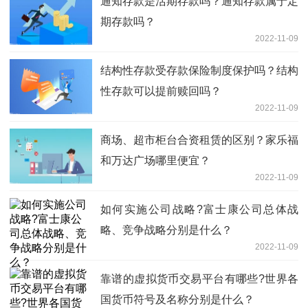
通知存款是活期存款吗？通知存款属于定
期存款吗？
2022-11-09
结构性存款受存款保险制度保护吗？结构
性存款可以提前赎回吗？
2022-11-09
商场、超市柜台合资租赁的区别？家乐福
和万达广场哪里便宜？
2022-11-09
如何实施公司战略?富士康公司总体战
略、竞争战略分别是什么？
2022-11-09
靠谱的虚拟货币交易平台有哪些?世界各
国货币符号及名称分别是什么？