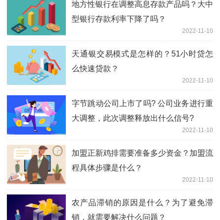
地方性银行在调整高息存款产品吗？大中
型银行存款利率下降了吗？
2022-11-10
天通银交易模式是怎样的？51小时贷怎
么快速贷款？
2022-11-10
字节跳动公司上市了吗? 公司业务进行重
大调整，此次调整释放出什么信号?
2022-11-10
加盟正新鸡排需要准备多少资金？加盟流
程具体步骤是什么？
2022-11-10
农产品滞销的原因是什么？为了避免滞
销，就需要解决什么问题？