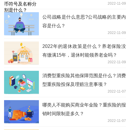
2022-11-09
公司战略是什么意思?公司战略的主要内
容是什么？
2022-11-09
2022年的退休政策是什么？养老保险没
有缴满15年，退休时能领养老金吗？
2022-11-09
消费型重疾险其他保障范围是什么？消费
型重疾险投保及理赔注意事项？
2022-11-07
哪类人不能购买商业年金险？重疾险的报
销时间限制是多久？
2022-11-07