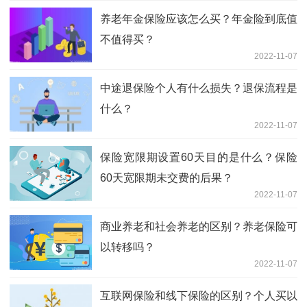
养老年金保险应该怎么买？年金险到底值
不值得买？
2022-11-07
中途退保险个人有什么损失？退保流程是
什么？
2022-11-07
保险宽限期设置60天目的是什么？保险
60天宽限期未交费的后果？
2022-11-07
商业养老和社会养老的区别？养老保险可
以转移吗？
2022-11-07
互联网保险和线下保险的区别？个人买以