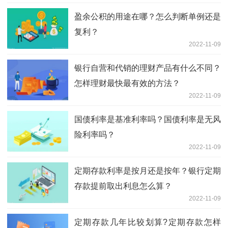
盈余公积的用途在哪？怎么判断单例还是
复利？
2022-11-09
银行自营和代销的理财产品有什么不同？
怎样理财最快最有效的方法？
2022-11-09
国债利率是基准利率吗？国债利率是无风
险利率吗？
2022-11-09
定期存款利率是按月还是按年？银行定期
存款提前取出利息怎么算？
2022-11-09
定期存款几年比较划算?定期存款怎样