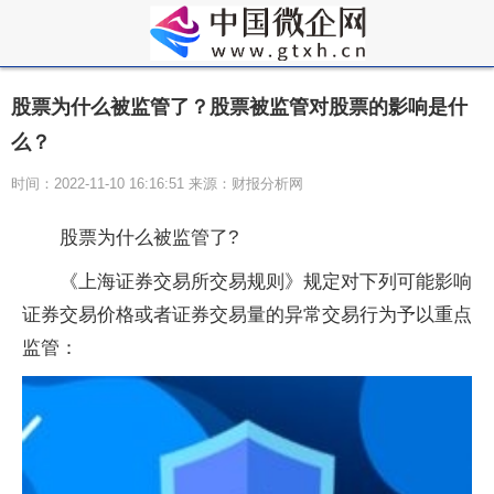
股票为什么被监管了？股票被监管对股票的影响是什
么？
时间：2022-11-10 16:16:51 来源：财报分析网
股票为什么被监管了?
《上海证券交易所交易规则》规定对下列可能影响
证券交易价格或者证券交易量的异常交易行为予以重点
监管：