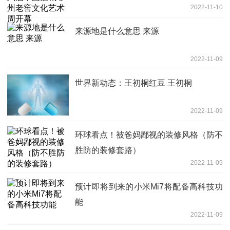
2022-11-10
来源地是什么意思 来源
2022-11-09
世界新动态：王初桐红豆 王初桐
2022-11-09
环球看点！被爸妈鄙视的装修风格（防不
胜防的装修套路）
2022-11-09
预计即将到来的小米Mi7将配备高科技功
能
2022-11-09