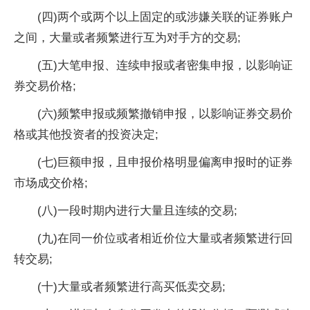
(四)两个或两个以上固定的或涉嫌关联的证券账户
之间，大量或者频繁进行互为对手方的交易;
(五)大笔申报、连续申报或者密集申报，以影响证
券交易价格;
(六)频繁申报或频繁撤销申报，以影响证券交易价
格或其他投资者的投资决定;
(七)巨额申报，且申报价格明显偏离申报时的证券
市场成交价格;
(八)一段时期内进行大量且连续的交易;
(九)在同一价位或者相近价位大量或者频繁进行回
转交易;
(十)大量或者频繁进行高买低卖交易;