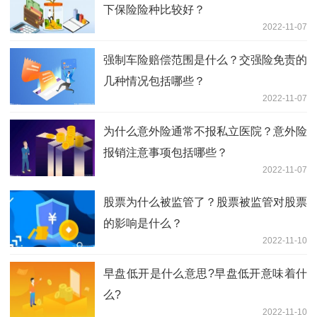
下保险险种比较好？
2022-11-07
强制车险赔偿范围是什么？交强险免责的
几种情况包括哪些？
2022-11-07
为什么意外险通常不报私立医院？意外险
报销注意事项包括哪些？
2022-11-07
股票为什么被监管了？股票被监管对股票
的影响是什么？
2022-11-10
早盘低开是什么意思?早盘低开意味着什
么?
2022-11-10