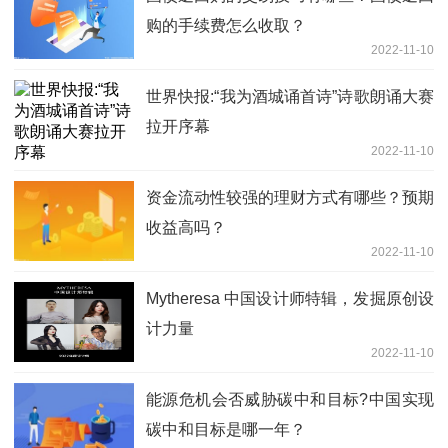
购的手续费怎么收取？
2022-11-10
世界快报:“我为酒城诵首诗”诗歌朗诵大赛
拉开序幕
2022-11-10
资金流动性较强的理财方式有哪些？预期
收益高吗？
2022-11-10
Mytheresa 中国设计师特辑，发掘原创设
计力量
2022-11-10
能源危机会否威胁碳中和目标?中国实现
碳中和目标是哪一年？