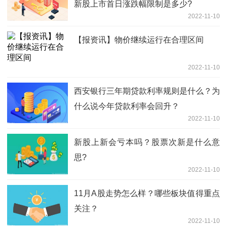
新股上市首日涨跌幅限制是多少?
2022-11-10
【报资讯】物价继续运行在合理区间
2022-11-10
西安银行三年期贷款利率规则是什么？为
什么说今年贷款利率会回升？
2022-11-10
新股上新会亏本吗？股票次新是什么意
思?
2022-11-10
11月A股走势怎么样？哪些板块值得重点
关注？
2022-11-10