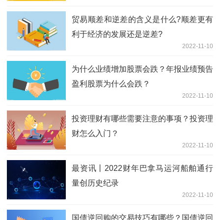
贸易顺差和逆差的含义是什么?顺差更有
利于经济的发展还是逆差?
2022-11-10
为什么业绩增加股票会跌？年报业绩预告
盈利股票为什么会跌？
2022-11-10
投资理财有哪些需要注意的事项？投资理
财怎么入门？
2022-11-10
最资讯丨2022财年巴拿马运河船舶通行
量创历史纪录
2022-11-10
国债逆回购的交易技巧有哪些？国债逆回