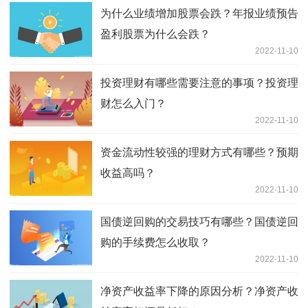
为什么业绩增加股票会跌？年报业绩预告
盈利股票为什么会跌？
2022-11-10
投资理财有哪些需要注意的事项？投资理
财怎么入门？
2022-11-10
资金流动性较强的理财方式有哪些？预期
收益高吗？
2022-11-10
国债逆回购的交易技巧有哪些？国债逆回
购的手续费怎么收取？
2022-11-10
净资产收益率下降的原因分析？净资产收