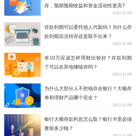
存，预期预期收益和资金流动性更高?
2022-11-09
存款到期可以委托他人代取吗？为什么存
款到期后没转存还是取不出来？
2022-11-09
有10万应该怎样理财比较好？存款到期
了可以在异地继续存吗？
2022-11-09
为什么大部分人不把钱存在银行？大额存
单和理财产品哪个安全？
2022-11-09
银行大额存款利息怎么取？银行卡里必须
要留多少钱？
2022-11-09