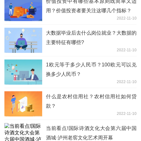
价值投资中有哪些基本原则既简单又适
用？价值投资者要关注这哪几个指标？
2022-11-10
大数据毕业后去什么岗位就业？大数据的
主要特征有哪些?
2022-11-10
1欧元等于多少人民币？100欧元可以兑
换多少人民币？
2022-11-10
什么是农村信用社？农村信用社如何贷
款？
2022-11-10
当前看点!国际诗酒文化大会第六届中国
酒城·泸州老窖文化艺术周开幕