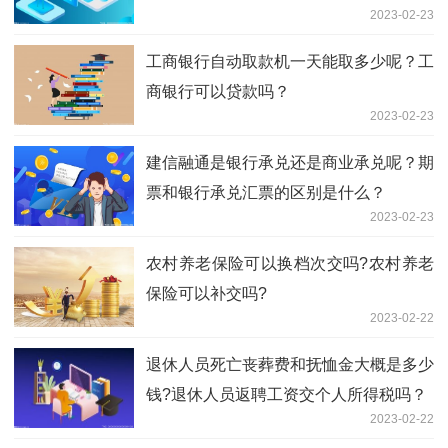
2023-02-23
工商银行自动取款机一天能取多少呢？工
商银行可以贷款吗？
2023-02-23
建信融通是银行承兑还是商业承兑呢？期
票和银行承兑汇票的区别是什么？
2023-02-23
农村养老保险可以换档次交吗?农村养老
保险可以补交吗?
2023-02-22
退休人员死亡丧葬费和抚恤金大概是多少
钱?退休人员返聘工资交个人所得税吗？
2023-02-22