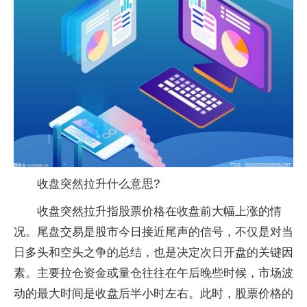
收盘突然拉升什么意思?
收盘突然拉升指股票价格在收盘前大幅上涨的情
况。尾盘交易是股市今日接近尾声的信号，不仅是对当
日多头和空头之争的总结，也是决定次日开盘的关键因
素。主要拉仓资金或量仓往往在午后晚些时候，市场波
动的最大时间是收盘后半小时左右。此时，股票价格的