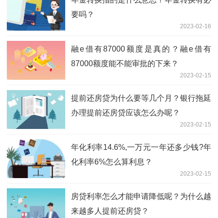
要吗？
2023-02-16
融e借有87000额度是真的？融e借有
87000额度能不能审批的下来？
2023-02-15
提前还房贷为什么要等几个月？银行拖延
办理提前还房贷应该怎么办呢？
2023-02-15
年化利率14.6%,一万元一年还多少钱?年
化利率6%怎么算利息？
2023-02-15
房贷利率怎么才能申请降低呢？为什么越
来越多人提前还房贷？