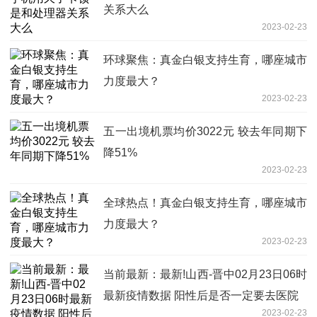
关系大么
2023-02-23
环球聚焦：真金白银支持生育，哪座城市
力度最大？
2023-02-23
五一出境机票均价3022元 较去年同期下
降51%
2023-02-23
全球热点！真金白银支持生育，哪座城市
力度最大？
2023-02-23
当前最新：最新!山西-晋中02月23日06时
最新疫情数据 阳性后是否一定要去医院
2023-02-23