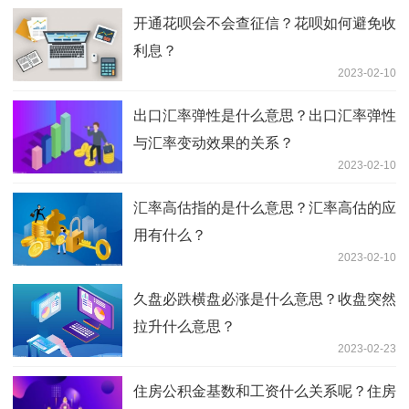
开通花呗会不会查征信？花呗如何避免收
利息？
2023-02-10
出口汇率弹性是什么意思？出口汇率弹性
与汇率变动效果的关系？
2023-02-10
汇率高估指的是什么意思？汇率高估的应
用有什么？
2023-02-10
久盘必跌横盘必涨是什么意思？收盘突然
拉升什么意思？
2023-02-23
住房公积金基数和工资什么关系呢？住房