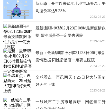
新动态：开年以来多地土地市场升温：平
均溢价率达5.28%
2023-02-23
最新!新疆-伊犁02月23日06时最新疫情数
据 阳性后是否一定要去医院
2023-02-23
最新：最新!湖南-永州02月23日06时最新
疫情数据 阳性后是否一定要去医院
2023-02-23
全球看点：再忍两天！25日起大范围晴
好天气上线
2023-02-23
一线城市二手房市场调研：网签量回升