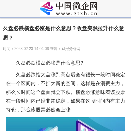
久盘必跌横盘必涨是什么意思？收盘突然拉升什么意
思？
时间：2023-02-23 14:04:06 来源：财报分析网
久盘必跌横盘必涨是什么意思?
久盘必跌指大盘涨到高点后会有很长一段时间稳定
在一个区间内，不扩大新的空间，这样是在消费主力，
那么长时间这个盘面就会下跌。横盘必涨意味着该股票
在一段时间内已经非常稳定，如果在这段时间内有主力
持仓，那么该股票必然会上涨。