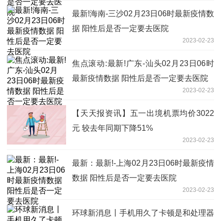
最新!海南-三沙02月23日06时最新疫情数
据 阳性后是否一定要去医院
2023-02-23
焦点滚动:最新!广东-汕头02月23日06时
最新疫情数据 阳性后是否一定要去医院
2023-02-23
【天天报资讯】五一出境机票均价3022
元 较去年同期下降51%
2023-02-23
最新：最新!-上海02月23日06时最新疫情
数据 阳性后是否一定要去医院
2023-02-23
环球新消息丨手机用久了卡顿是和处理器