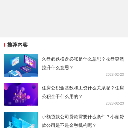
推荐内容
久盘必跌横盘必涨是什么意思？收盘突然
拉升什么意思？
2023-02-23
住房公积金基数和工资什么关系呢？住房
公积金干什么用的？
2023-02-23
小额贷款公司贷款需要什么条件？小额贷
款公司是不是金融机构呢？