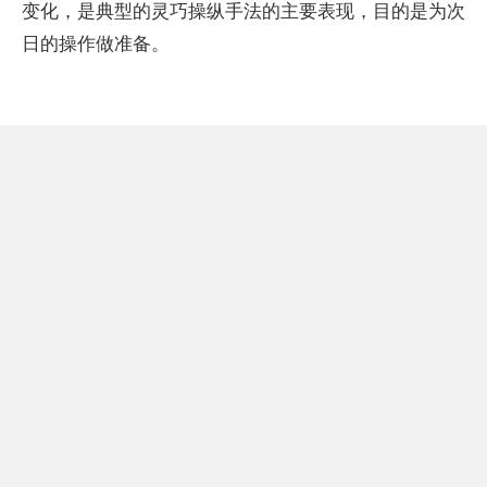
变化，是典型的灵巧操纵手法的主要表现，目的是为次
日的操作做准备。