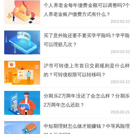
个人养老金每年缴费金额可以调整吗?个
人养老金账户缴费方式有什么？
2023-02-22
买了意外险还要不要买学平险吗？学平险
可以理赔几次？
2023-02-22
沪市可转债上市首日交易规则是什么样
的？可转债权限可以转移吗？
2023-02-22
分期乐2万两年没还了会怎么样？分期乐
2万两年怎么还款？
2023-02-21
中短期理财怎么做才能赚钱？中等风险理