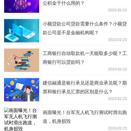
公积金干什么用的？
2023-02-23
小额贷款公司贷款需要什么条件？小额贷
款公司是不是金融机构呢？
2023-02-23
工商银行自动取款机一天能取多少呢？工
商银行可以贷款吗？
2023-02-23
建信融通是银行承兑还是商业承兑呢？期
票和银行承兑汇票的区别是什么？
2023-02-23
画面曝光！台军无人机飞行测试时滑出跑
道，机身损毁
2023-02-23