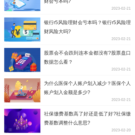
财会亏本吗?
2023-02-21
银行r5风险理财会亏本吗？银行r5风险理
财风险大吗?
2023-02-21
股票会不会跌到连本金都没有?股票盘口
数据怎么看？
2023-02-21
为什么医保个人账户划入减少？医保个人
账户划入金额是多少?
2023-02-21
社保缴费基数高了好还是低了好?社保缴
费基数调整什么意思?
2023-02-20