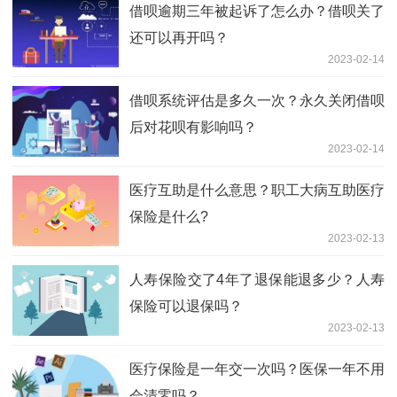
借呗逾期三年被起诉了怎么办？借呗关了
还可以再开吗？
2023-02-14
借呗系统评估是多久一次？永久关闭借呗
后对花呗有影响吗？
2023-02-14
医疗互助是什么意思？职工大病互助医疗
保险是什么?
2023-02-13
人寿保险交了4年了退保能退多少？人寿
保险可以退保吗？
2023-02-13
医疗保险是一年交一次吗？医保一年不用
会清零吗？