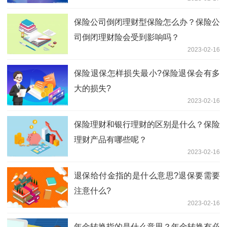
保险公司倒闭理财型保险怎么办？保险公
司倒闭理财险会受到影响吗？
2023-02-16
保险退保怎样损失最小?保险退保会有多
大的损失?
2023-02-16
保险理财和银行理财的区别是什么？保险
理财产品有哪些呢？
2023-02-16
退保给付金指的是什么意思?退保要需要
注意什么?
2023-02-16
年金转换指的是什么意思？年金转换有必