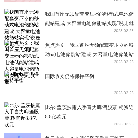
我国首座无须配套变压器的移动式电池储
能站建成 大容量电池储能站实现“说走就
2023-02-23
走”
焦点热文：我国首座无须配套变压器的移
动式电池储能站建成 大容量电池储能站
2023-02-23
实现“说走就走”
国际收支仍将保持平衡
2023-02-23
比尔·盖茨披露入手喜力啤酒股票 耗资近
8.8亿欧元
2023-02-23