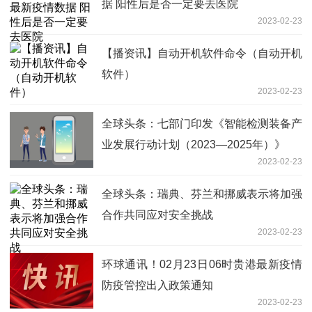
据 阳性后是否一定要去医院
2023-02-23
【播资讯】自动开机软件命令（自动开机
软件）
2023-02-23
全球头条：七部门印发《智能检测装备产
业发展行动计划（2023—2025年）》
2023-02-23
全球头条：瑞典、芬兰和挪威表示将加强
合作共同应对安全挑战
2023-02-23
环球通讯！02月23日06时贵港最新疫情
防疫管控出入政策通知
2023-02-23