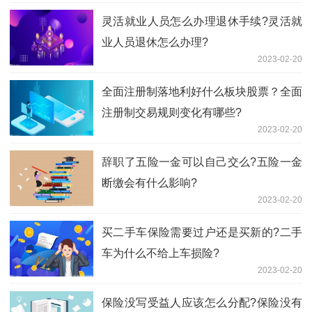
灵活就业人员怎么办理退休手续?灵活就
业人员退休怎么办理?
2023-02-20
全面注册制落地利好什么板块股票？全面
注册制交易规则变化有哪些?
2023-02-20
辞职了五险一金可以自己交么?五险一金
断缴会有什么影响?
2023-02-20
买二手车保险需要过户还是买新的?二手
车为什么不给上车损险?
2023-02-20
保险没写受益人应该怎么分配?保险没有