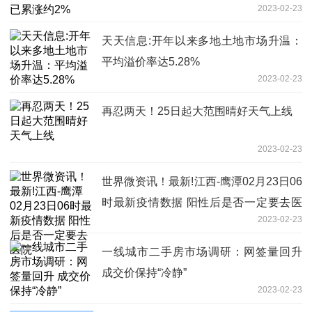
2023-02-23
天天信息:开年以来多地土地市场升温：
平均溢价率达5.28%
2023-02-23
再忍两天！25日起大范围晴好天气上线
2023-02-23
世界微资讯！最新!江西-鹰潭02月23日06
时最新疫情数据 阳性后是否一定要去医
2023-02-23
院
一线城市二手房市场调研：网签量回升
成交价保持“冷静”
2023-02-23