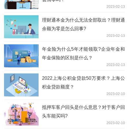
2023-02-13
理财通本金为什么无法全部取出？理财通
余额为零是怎么回事?
2023-02-13
年金险为什么5年才能领取?企业年金和
年金保险的区别是什么？
2023-02-13
2022上海公积金贷款50万要求？上海公
积金贷款额度？
2023-02-10
抵押车客户回头是什么意思？对于客户回
头车能买吗?
2023-02-10