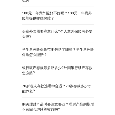
100元一年意外险好不好呢？100元一年意外
险能提供哪些保障？
买意外险需要注意什么?个人意外保险有必要
买吗?
学生意外险保险范围包括了哪些？学生意外险
保险怎么理赔？
银行破产存款最多赔多少?外国银行破产存款
怎么赔?
70岁老人存款选哪种合适？70岁存款多少才
能养老?
购买理财产品时要注意哪些？理财产品到期后
不赎回会继续算收益吗?