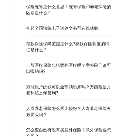
保险统筹是什么意思？统筹保险和养老保险的
区别是什么?
今起全国法院电子送达文书可在线核验
存款保险保障范围是什么?存款保险制度的特
征是什么？
一般医疗保险包括意外医疗吗？意外险门诊可
以报销吗?
万能账户的钱可以全部领出来吗？万能险是月
复利还是年复利?
人寿养老保险怎么买比较好？人寿养老保险有
必要买吗？
怎么查自己有没有买意外保险？意外保险要怎
么买？