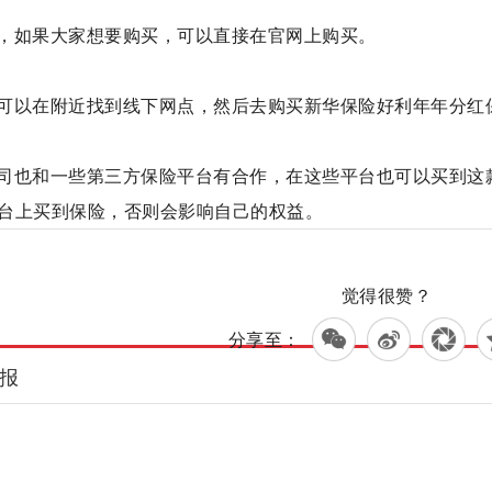
，如果大家想要购买，可以直接在官网上购买。
可以在附近找到线下网点，然后去购买新华保险好利年年分红
司也和一些第三方保险平台有合作，在这些平台也可以买到这
台上买到保险，否则会影响自己的权益。
标签：
益
第三方保险平台
保险公司
觉得很赞？
分享至：
报