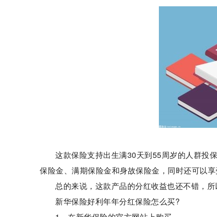
这款保险支持出生满30天到55周岁的人群投
保险金、满期保险金和身故保险金，同时还可以享
总的来说，这款产品的分红收益也还不错，所
新华保险好利年年分红保险怎么买?
1、在新华保险的官方网站上购买