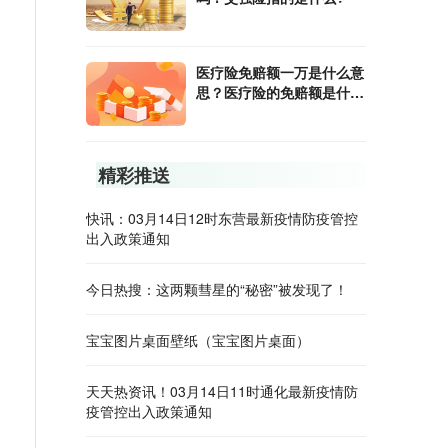
医疗险免赔额一万是什么意
思？医疗险的免赔额是什么
意思?
精彩推送
快讯：03月14日12时东营最新疫情防疫管控
出入政策通知
今日热搜：这两颗彗星的“秘密”被发现了！
宝宝图片桌面壁纸（宝宝图片桌面）
天天热资讯！03月14日11时通化最新疫情防
疫管控出入政策通知