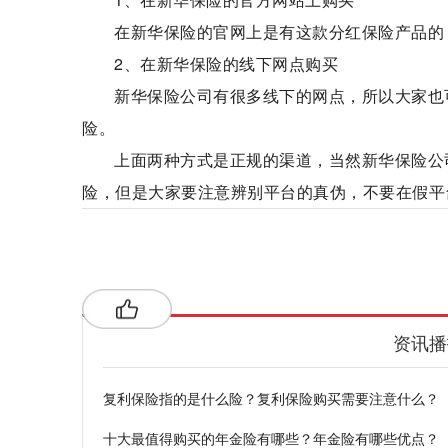
在新华保险的官网上是有这款分红保险产品的
2、在新华保险的线下网点购买
新华保险公司有很多线下的网点，所以大家也
险。
上面两种方式是正规的渠道，当然新华保险公
险，但是大家要注意辨别平台的真伪，不要在假平
好利年年两全保险分红型
保险产品
分红收
资讯播
复利保险指的是什么险？复利保险购买需要注意什么？
十大最值得购买的年金险有哪些？年金险有哪些优点？