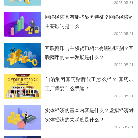
2023-05-31
网络经济具有哪些显著特征？网络经济的
主要影响是什么？
2023-05-31
互联网币与主权货币相比有哪些区别？互
联网币的未来发展是什么？
2023-05-31
仙佑集团膏药贴牌代工怎么样？ 膏药加
工厂需要什么手续？
2023-05-31
实体经济的基本内容是什么？虚拟经济对
实体经济的关联度是什么？
2023-05-31