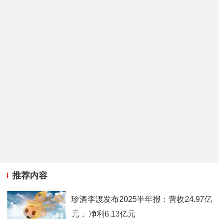
推荐内容
珍酒李渡发布2025半年报：营收24.97亿
元， 净利6.13亿元