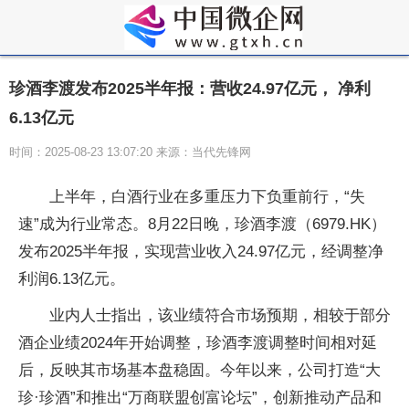
珍酒李渡发布2025半年报：营收24.97亿元， 净利
6.13亿元
时间：2025-08-23 13:07:20 来源：当代先锋网
上半年，白酒行业在多重压力下负重前行，“失
速”成为行业常态。8月22日晚，珍酒李渡（6979.HK）
发布2025半年报，实现营业收入24.97亿元，经调整净
利润6.13亿元。
业内人士指出，该业绩符合市场预期，相较于部分
酒企业绩2024年开始调整，珍酒李渡调整时间相对延
后，反映其市场基本盘稳固。今年以来，公司打造“大
珍·珍酒”和推出“万商联盟创富论坛”，创新推动产品和