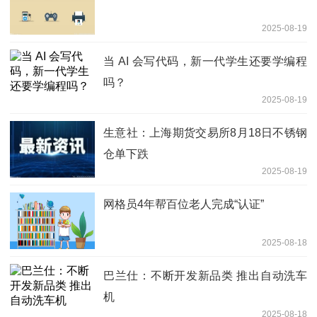
2025-08-19
当 AI 会写代码，新一代学生还要学编程
吗？
2025-08-19
生意社：上海期货交易所8月18日不锈钢
仓单下跌
2025-08-19
网格员4年帮百位老人完成“认证”
2025-08-18
巴兰仕：不断开发新品类 推出自动洗车
机
2025-08-18