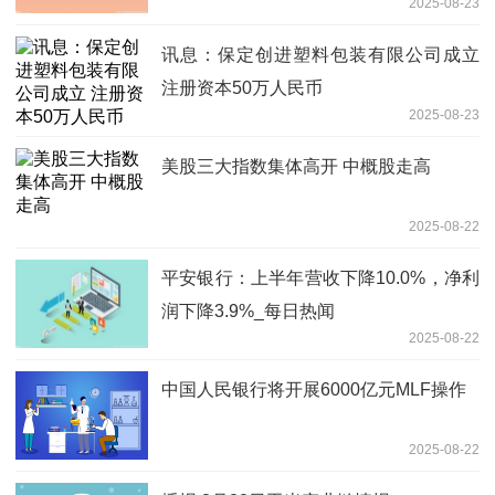
2025-08-23
讯息：保定创进塑料包装有限公司成立
注册资本50万人民币
2025-08-23
美股三大指数集体高开 中概股走高
2025-08-22
平安银行：上半年营收下降10.0%，净利
润下降3.9%_每日热闻
2025-08-22
中国人民银行将开展6000亿元MLF操作
2025-08-22