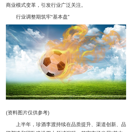
商业模式变革，引发行业广泛关注。
行业调整期筑牢“基本盘”
(资料图片仅供参考)
上半年，珍酒李渡持续在品质提升、渠道创新、品