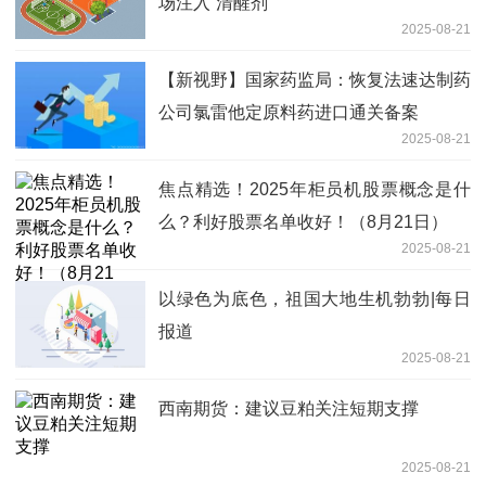
场注入“清醒剂”
2025-08-21
【新视野】国家药监局：恢复法速达制药
公司氯雷他定原料药进口通关备案
2025-08-21
焦点精选！2025年柜员机股票概念是什
么？利好股票名单收好！（8月21日）
2025-08-21
以绿色为底色，祖国大地生机勃勃|每日
报道
2025-08-21
西南期货：建议豆粕关注短期支撑
2025-08-21