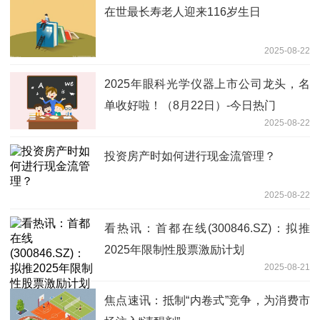
在世最长寿老人迎来116岁生日
2025-08-22
2025年眼科光学仪器上市公司龙头，名
单收好啦！（8月22日）-今日热门
2025-08-22
投资房产时如何进行现金流管理？
2025-08-22
看热讯：首都在线(300846.SZ)：拟推
2025年限制性股票激励计划
2025-08-21
焦点速讯：抵制“内卷式”竞争，为消费市