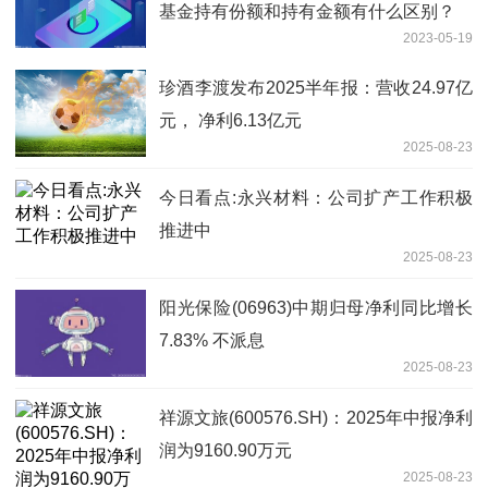
基金持有份额和持有金额有什么区别？
2023-05-19
珍酒李渡发布2025半年报：营收24.97亿
元， 净利6.13亿元
2025-08-23
今日看点:永兴材料：公司扩产工作积极
推进中
2025-08-23
阳光保险(06963)中期归母净利同比增长
7.83% 不派息
2025-08-23
祥源文旅(600576.SH)：2025年中报净利
润为9160.90万元
2025-08-23