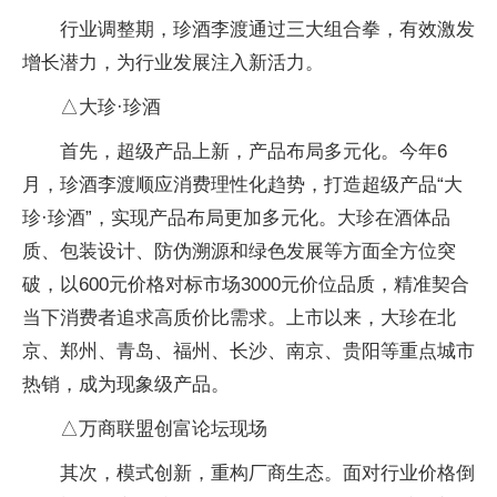
行业调整期，珍酒李渡通过三大组合拳，有效激发
增长潜力，为行业发展注入新活力。
△大珍·珍酒
首先，超级产品上新，产品布局多元化。今年6
月，珍酒李渡顺应消费理性化趋势，打造超级产品“大
珍·珍酒”，实现产品布局更加多元化。大珍在酒体品
质、包装设计、防伪溯源和绿色发展等方面全方位突
破，以600元价格对标市场3000元价位品质，精准契合
当下消费者追求高质价比需求。上市以来，大珍在北
京、郑州、青岛、福州、长沙、南京、贵阳等重点城市
热销，成为现象级产品。
△万商联盟创富论坛现场
其次，模式创新，重构厂商生态。面对行业价格倒