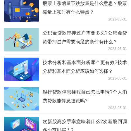
股票上涨缩量下跌放量是什么意思？股票
缩量上涨时有什么特点？
2023-05-31
公积金贷款带押过户需要多久?公积金贷
款带押过户需要满足的条件有什么？
2023-05-31
技术分析和基本面分析哪个更有效?技术
分析和基本面分析应该如何选择？
2023-05-31
银行贷款停息挂账自己怎么申请?个人消
费贷款能停息挂账吗?
2023-05-31
次新股高换手率意味着什么?次新股回调
多少可以买入?