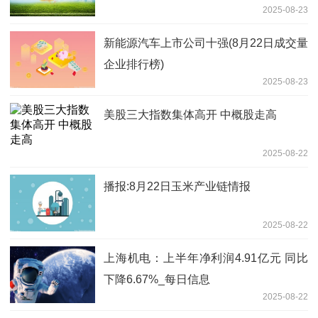
2025-08-23
新能源汽车上市公司十强(8月22日成交量
企业排行榜)
2025-08-23
美股三大指数集体高开 中概股走高
2025-08-22
播报:8月22日玉米产业链情报
2025-08-22
上海机电：上半年净利润4.91亿元 同比
下降6.67%_每日信息
2025-08-22