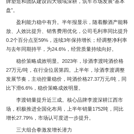
牌塑造和团队建设四大领域深耕，筑牢市场发展“基本
盘”。
盈利能力稳中有升。半年报显示，随着酿酒产能释
放、人效比提升、销售费用优化，公司毛利率同比提升
0.2个百分点至59%，连续3年保持增长；经调整净利率
与去年同期持平，为24.6%，经营质量持续向好。
稳价策略成效明显。2023年，珍酒李渡吨酒价格
27万元/吨，在行业位居第四。上半年，珍酒李渡调整
发展节奏，主动控量稳价，吨酒价格27.37万元/吨，同
比下滑6.6%，稳价策略成效明显。
李渡销量提升近三成。核心品牌李渡深耕江西市
场，积极推进全国化布局，上半年销量1752吨，同比
增长27.79%，市场认可度进一步提升。
三大组合拳激发增长潜力