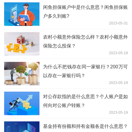
闲鱼担保账户中是什么意思？闲鱼担保账
户多久到账?
2023-05-31
农村小额意外保险怎么样？农村小额意外
保险怎么投保？
2023-05-19
为什么不把钱存在同一家银行？200万可
以存在一家银行吗？
2023-05-19
对公存款指的是什么意思？个人账户是如
何向对公账户转账？
2023-05-19
基金持有份额和持有金额各是什么意思？