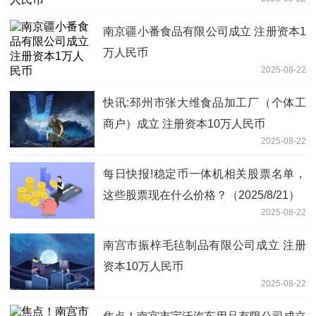
南京疆小番食品有限公司成立 注册资本1
万人民币
2025-08-22
快讯:邳州市张大维食品加工厂（个体工
商户）成立 注册资本10万人民币
2025-08-22
每日快报!稳定币一体机相关股票名单，
这些股票现在什么价格？（2025/8/21）
2025-08-22
南宫市振梓毛毡制品有限公司成立 注册
资本10万人民币
2025-08-22