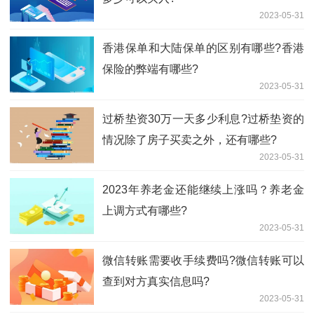
2023-05-31
香港保单和大陆保单的区别有哪些?香港
保险的弊端有哪些?
2023-05-31
过桥垫资30万一天多少利息?过桥垫资的
情况除了房子买卖之外，还有哪些?
2023-05-31
2023年养老金还能继续上涨吗？养老金
上调方式有哪些?
2023-05-31
微信转账需要收手续费吗?微信转账可以
查到对方真实信息吗?
2023-05-31