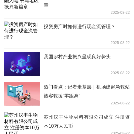
章
2025-08-22
投资房产时如何进行现金流管理？
2025-08-22
我国乡村产业振兴呈现良好势头
2025-08-22
热门看点：记者走基层｜机场建起急救站
旅客救援“零距离”
2025-08-22
苏州汉丰生物材料有限公司成立 注册资
本10万人民币
2025-08-22