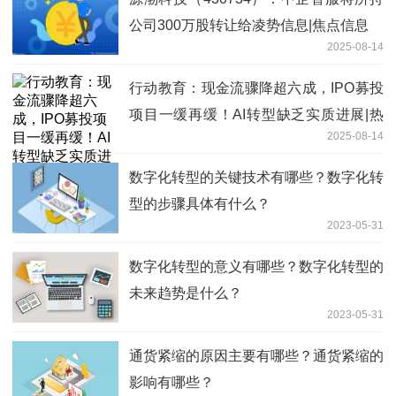
公司300万股转让给凌势信息|焦点信息
2025-08-14
行动教育：现金流骤降超六成，IPO募投
项目一缓再缓！AI转型缺乏实质进展|热
2025-08-14
头条
数字化转型的关键技术有哪些？数字化转
型的步骤具体有什么？
2023-05-31
数字化转型的意义有哪些？数字化转型的
未来趋势是什么？
2023-05-31
通货紧缩的原因主要有哪些？通货紧缩的
影响有哪些？