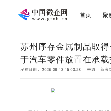
首页
聚
苏州序存金属制品取得
于汽车零件放置在承载
发布日期：
2025-09-13 15:03:28
来源：
新浪