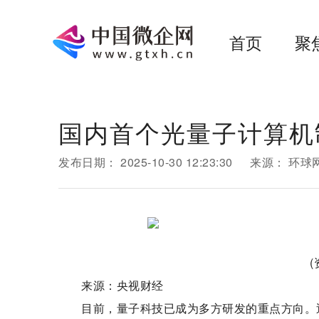
首页
聚
国内首个光量子计算机
发布日期：
2025-10-30 12:23:30
来源：
环球
来源：央视财经
目前，量子科技已成为多方研发的重点方向。