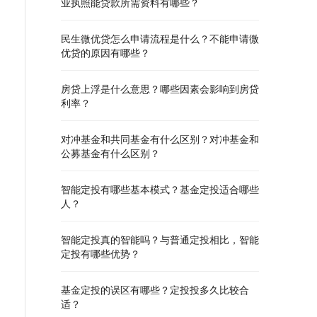
业执照能贷款所需资料有哪些？
民生微优贷怎么申请流程是什么？不能申请微
优贷的原因有哪些？
房贷上浮是什么意思？哪些因素会影响到房贷
利率？
对冲基金和共同基金有什么区别？对冲基金和
公募基金有什么区别？
智能定投有哪些基本模式？基金定投适合哪些
人？
智能定投真的智能吗？与普通定投相比，智能
定投有哪些优势？
基金定投的误区有哪些？定投投多久比较合
适？