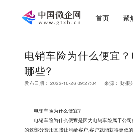
首页
聚
电销车险为什么便宜？
哪些?
发布日期：
2022-10-26 09:27:04
来源：
财报
电销车险为什么便宜?
电销车险为什么便宜是因为电销车险属于公司
的这部分费用直接让利给客户,客户就能获得更低