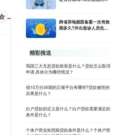
日期有哪些?
跨省异地就医备案一次有效
期多久?外出急诊人员也需
要备案吗?
精彩推送
我国三大无息贷款政策是什么？贷款怎么取消
申请,具体分为哪些情况？
借10万分36期的正规平台有哪些?贷款被拒的
后果是什么？
白户贷款的定义是什么？白户贷款需要满足的
条件是什么？
个体户营业执照能贷款条件是什么？个体户营