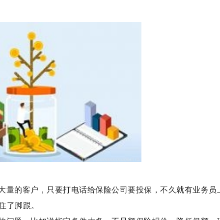
大量的客户，只要打电话给保险公司要投保，不久就有业务员
住了脚跟。