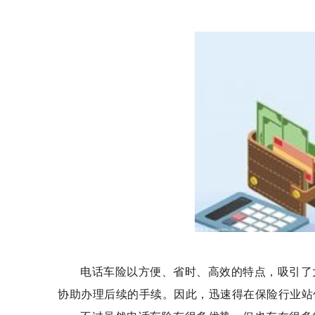
电话车险以方便、省时、高效的特点，吸引了
协助办理后续的手续。因此，迅速得在保险行业站