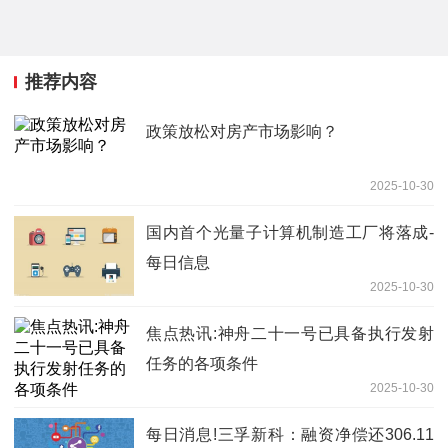
推荐内容
政策放松对房产市场影响？
2025-10-30
国内首个光量子计算机制造工厂将落成-
每日信息
2025-10-30
焦点热讯:神舟二十一号已具备执行发射
任务的各项条件
2025-10-30
每日消息!三孚新科：融资净偿还306.11