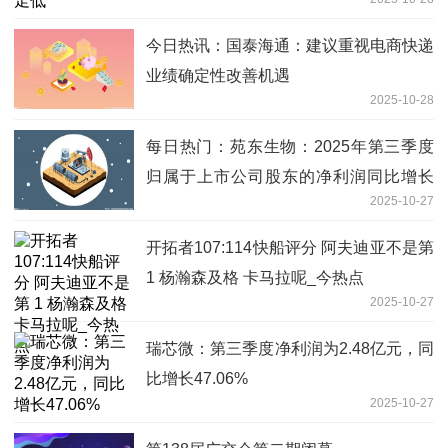
今日热讯：国泰海通：建议重视电商快递
业绩确定性改善机遇
2025-10-28
每日热门：苑东生物：2025年第三季度
归属于上市公司股东的净利润同比增长
2025-10-27
18.52%
开拓者107:114快船评分 阿夫迪亚不是第
1 杨瀚森及格 卡马拉呢_今热点
2025-10-27
瑞芯微：第三季度净利润为2.48亿元，同
比增长47.06%
2025-10-27