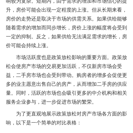
响较为复杂。短期内，由于需求的增加和市场信心的提
升，房价可能会出现一定程度的上涨。但从长期来看，
房价的走势还是取决于市场的供需关系。如果供给能够
随着需求的增加而同步增长，房价上涨的幅度将会受到
一定的抑制。反之，如果供给无法满足需求的增长，房
价可能会持续上涨。
市场活跃度也是政策放松影响的重要方面。政策放
松会使房产市场的交易更加活跃，不仅新房市场会受
益，二手房市场也会受到带动。购房者的增多会促使更
多的业主愿意出售自己的房产，从而增加二手房的供应
量。同时，活跃的市场也会吸引更多的中介机构和相关
服务企业参与，进一步促进市场的繁荣。
为了更直观地展示政策放松对房产市场各方面的影
响，以下是一个简单的对比表格：