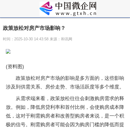
政策放松对房产市场影响？
时间：2025-10-30 14:43:58 来源：和讯网
(资料图)
政策放松对房产市场的影响是多方面的，这些影响
涉及到供需关系、房价走势、市场活跃度等多个维度。
从需求端来看，政策放松往往会刺激购房需求的释
放。例如，降低房贷利率和首付比例，会使购房成本降
低，这对于刚需购房者和改善型购房者来说，是一个积
极的信号。刚需购房者可能会因为购房门槛的降低而提