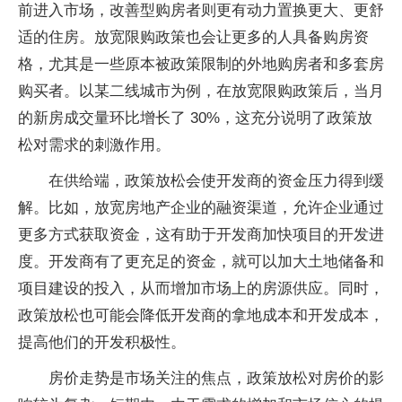
前进入市场，改善型购房者则更有动力置换更大、更舒
适的住房。放宽限购政策也会让更多的人具备购房资
格，尤其是一些原本被政策限制的外地购房者和多套房
购买者。以某二线城市为例，在放宽限购政策后，当月
的新房成交量环比增长了 30%，这充分说明了政策放
松对需求的刺激作用。
在供给端，政策放松会使开发商的资金压力得到缓
解。比如，放宽房地产企业的融资渠道，允许企业通过
更多方式获取资金，这有助于开发商加快项目的开发进
度。开发商有了更充足的资金，就可以加大土地储备和
项目建设的投入，从而增加市场上的房源供应。同时，
政策放松也可能会降低开发商的拿地成本和开发成本，
提高他们的开发积极性。
房价走势是市场关注的焦点，政策放松对房价的影