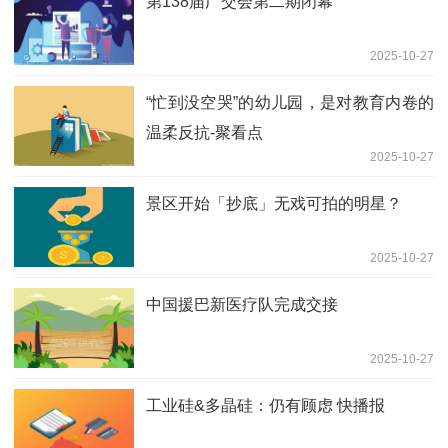
第138届广交会第二期闭幕
2025-10-27
“忙到没空哭”的幼儿园，是对教育内卷的
温柔反抗-聚看点
2025-10-27
景区开始「抄底」无戏可拍的明星？
2025-10-27
中国援巴新医疗队完成交接
2025-10-27
工业硅&多晶硅：仍有顾虑 快播报