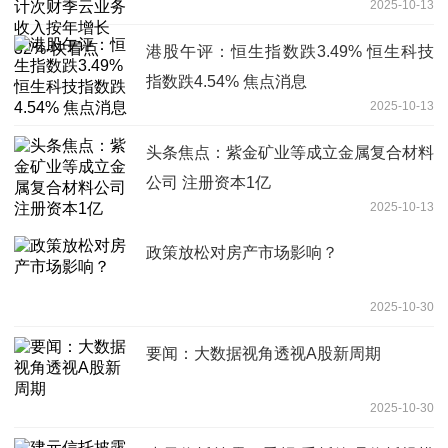
2025-10-13
快看点
港股午评：恒生指数跌3.49% 恒生科技
指数跌4.54% 焦点消息
2025-10-13
头条焦点：紫金矿业等成立金属复合材料
公司 注册资本1亿
2025-10-13
政策放松对房产市场影响？
2025-10-30
要闻：大数据视角透视A股新周期
2025-10-30