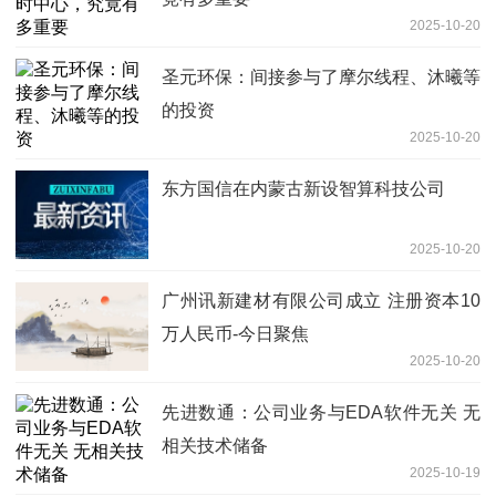
2025-10-20
圣元环保：间接参与了摩尔线程、沐曦等
的投资
2025-10-20
东方国信在内蒙古新设智算科技公司
2025-10-20
广州讯新建材有限公司成立 注册资本10
万人民币-今日聚焦
2025-10-20
先进数通：公司业务与EDA软件无关 无
相关技术储备
2025-10-19