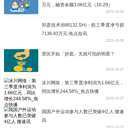
万元，融资余额3.06亿元（10-29）
2025-10-30
邦彦技术(688132.SH)：前三季度净亏损
7136.93万元-焦点短讯
2025-10-29
景区开始「抄底」无戏可拍的明星？
2025-10-27
冰川网络：第三季度净利润为1.66亿元，
同比增长244.58%_焦点快播
2025-10-27
我国户外运动参与人数已突破4亿人 微速
讯
2025-10-27