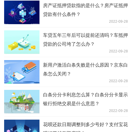
房产证抵押贷款指的是什么？房产证抵押
贷款有什么条件？
2022-09-28
车贷五年三年后可以提前还清吗？车抵押
贷款的公司垮了怎么办？
2022-09-28
新用户激活白条失败是什么原因？京东白
条怎么关闭？
2022-09-28
白条分分卡利息怎么算？白条分分卡显示
银行拒绝交易是什么意思？
2022-09-28
花呗还款日期调整到多少号好？支付宝花