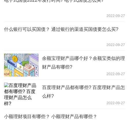
电子式国债2022年发行时间? 电子式国债怎么买?
2022-09-27
什么银行可以买国债？ 通过银行的渠道买国债要怎么买?
2022-09-27
余额宝理财产品哪个好？余额宝类似的理
财产品有哪些?
2022-09-27
百度理财产品都有哪些? 百度理财产品怎
么样?
2022-09-27
小额理财项目有哪些？ 小额理财产品有哪些？