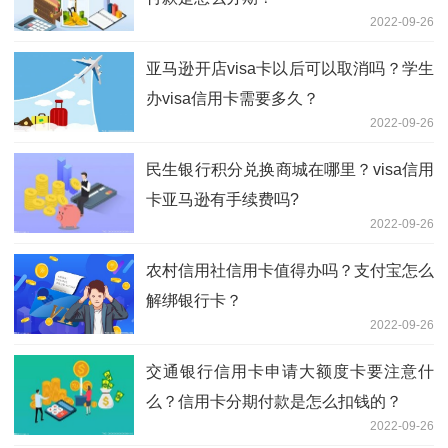
2022-09-26
亚马逊开店visa卡以后可以取消吗？学生
办visa信用卡需要多久？
2022-09-26
民生银行积分兑换商城在哪里？visa信用
卡亚马逊有手续费吗?
2022-09-26
农村信用社信用卡值得办吗？支付宝怎么
解绑银行卡？
2022-09-26
交通银行信用卡申请大额度卡要注意什
么？信用卡分期付款是怎么扣钱的？
2022-09-26