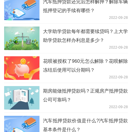
汽车抵押贷款还完后怎样解押？解除车辆
抵押登记的手续有哪些？
2022-09-28
大学助学贷款每年都需要续贷吗？上大学
助学贷款怎样办利息是多少？
2022-09-28
花呗被授权了960元怎么解除？花呗解除
冻结后使用可以分期吗？
2022-09-28
期房能做抵押贷款吗？正规房产抵押贷款
公司可靠吗？
2022-09-28
汽车抵押贷款价值是什么?汽车抵押贷款
基本条件是什么？