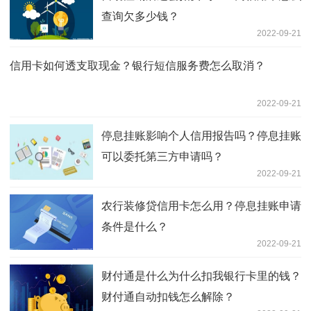
查询欠多少钱？
2022-09-21
信用卡如何透支取现金？银行短信服务费怎么取消？
2022-09-21
停息挂账影响个人信用报告吗？停息挂账
可以委托第三方申请吗？
2022-09-21
农行装修贷信用卡怎么用？停息挂账申请
条件是什么？
2022-09-21
财付通是什么为什么扣我银行卡里的钱？
财付通自动扣钱怎么解除？