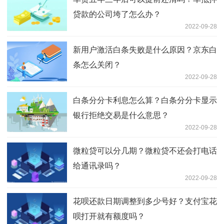
贷款的公司垮了怎么办？
2022-09-28
新用户激活白条失败是什么原因？京东白
条怎么关闭？
2022-09-28
白条分分卡利息怎么算？白条分分卡显示
银行拒绝交易是什么意思？
2022-09-28
微粒贷可以分几期？微粒贷不还会打电话
给通讯录吗？
2022-09-28
花呗还款日期调整到多少号好？支付宝花
呗打开就有额度吗？