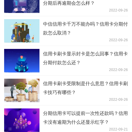
分期后再逾期会怎么样？
2022-09-26
中信信用卡千万不能办吗？信用卡分期付
款怎么取消？
2022-09-26
信用卡刷卡显示封卡是怎么回事？信用卡
分期付款怎么还？
2022-09-26
信用卡刷卡受限制是什么意思？信用卡刷
卡技巧有哪些？
2022-09-26
分期信用卡可以提前一次性还款吗？信用
卡没有逾期为什么还显示红字？
2022-09-21