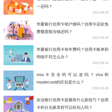
一还吗？
2022-09-26
华夏银行信用卡销户难吗？信用卡还款免
费额度能当钱还吗？
2022-09-26
华夏银行信用卡有年费吗？信用卡账单和
明细不符怎么办？
2022-09-26
visa卡安全码可以改吗？visa和
mastercard的区别是什么？
2022-09-26
农业银行信用卡提额有什么新技巧？信用
卡积分兑换里程可以给别人吗？