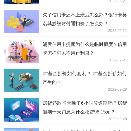
2022-09-21
欠了信用卡还不上最后怎么办？银行卡莫
名其妙被财付通扣费了怎么办？
2022-09-21
浦发信用卡提额为什么是临时额度？信用
卡怎样可以不用付利息？
2022-09-21
etf基金折价如何套利？ etf基金折价如何
产生的？
2022-09-28
房贷还款当天晚了6小时算逾期吗？房贷
逾期一天罚息为什么收费98.15元？
2022-09-28