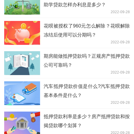
助学贷款怎样办利息是多少？
2022-09-28
花呗被授权了960元怎么解除？花呗解除
冻结后使用可以分期吗？
2022-09-28
期房能做抵押贷款吗？正规房产抵押贷款
公司可靠吗？
2022-09-28
汽车抵押贷款价值是什么?汽车抵押贷款
基本条件是什么？
2022-09-28
抵押贷款利率是多少？房产抵押贷款和按
揭贷款哪个划算？
2022-09-28