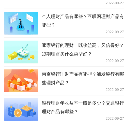
2022-09-27
个人理财产品有哪些？互联网理财产品有
哪些？
2022-09-27
哪家银行的理财，既收益高，又信誉好？
短期理财买什么类型好？
2022-09-27
南京银行理财产品有哪些？浦发银行有哪
些理财产品？
2022-09-27
银行理财年收益率一般是多少？交通银行
理财产品有哪些？
2022-09-27