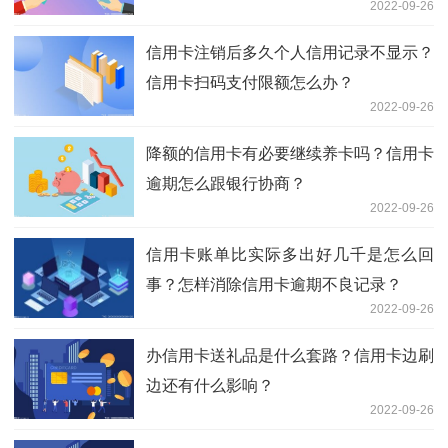
2022-09-26
信用卡注销后多久个人信用记录不显示？
信用卡扫码支付限额怎么办？
2022-09-26
降额的信用卡有必要继续养卡吗？信用卡
逾期怎么跟银行协商？
2022-09-26
信用卡账单比实际多出好几千是怎么回
事？怎样消除信用卡逾期不良记录？
2022-09-26
办信用卡送礼品是什么套路？信用卡边刷
边还有什么影响？
2022-09-26