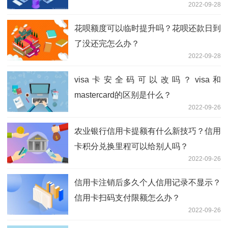
2022-09-28
花呗额度可以临时提升吗？花呗还款日到
了没还完怎么办？
2022-09-28
visa卡安全码可以改吗？visa和
mastercard的区别是什么？
2022-09-26
农业银行信用卡提额有什么新技巧？信用
卡积分兑换里程可以给别人吗？
2022-09-26
信用卡注销后多久个人信用记录不显示？
信用卡扫码支付限额怎么办？
2022-09-26