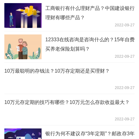
工商银行有什么理财产品？中国建设银行
理财有哪些产品？
2022-09-27
12333在线咨询是咨询什么的？15年自费
买养老保险划算吗？
2022-09-27
10万最聪明的存钱法？10万存定期还是买理财？
2022-09-27
10万元存定期的技巧有哪些？10万元怎么存款收益最大？
2022-09-27
银行为何不建议存“3年定期”？邮政存3年