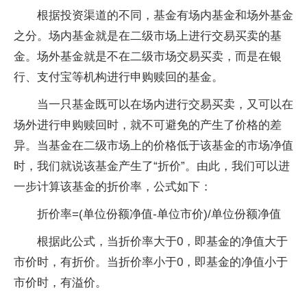
根据投资渠道的不同，基金有场内基金和场外基金
之分。场内基金就是在二级市场上进行交易买卖的基
金。场外基金就是不在二级市场交易买卖，而是在银
行、支付宝等机构进行申购赎回的基金。
当一只基金既可以在场内进行交易买卖，又可以在
场外进行申购赎回时，就不可避免的产生了价格的差
异。当基金在二级市场上的价格低于该基金的市场净值
时，我们就说该基金产生了“折价”。由此，我们可以进
一步计算该基金的折价率，公式如下：
折价率=(单位份额净值-单位市价)/单位份额净值
根据此公式，当折价率大于0，即基金的净值大于
市价时，有折价。当折价率小于0，即基金的净值小于
市价时，有溢价。