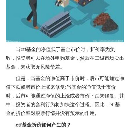
当etf基金的净值低于基金市价时，折价率为负
数，投资者可以在场外申购基金，然后在二级市场卖出
基金，来获取无风险价差。
但是，当基金的净值高于市价时，后市可能通过净
值下跌或者市价上涨来修复;当基金的净值低于市价
时，后市可能通过净值的上涨或者市价下跌来修复。其
中，投资者的套利行为将加快这个过程。因此，etf基
金的折价率对股票行情并没有预示的作用。
etf基金折价如何产生的？