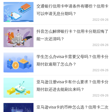
交通银行信用卡申请条件有哪些？信用卡
可以申请无息分期吗？
2022-09-26
抖音怎么解绑银行卡？信用卡分期后悔了
能一次还清吗？
2022-09-26
学生怎么办visa卡需要父母吗？信用卡分
期付款逾期了怎么办？
2022-09-26
亚马逊注册visa卡有什么要求？信用卡分
期付款还进去能刷出来吗？
2022-09-26
亚马逊visa卡的币种怎么选？信用卡二次