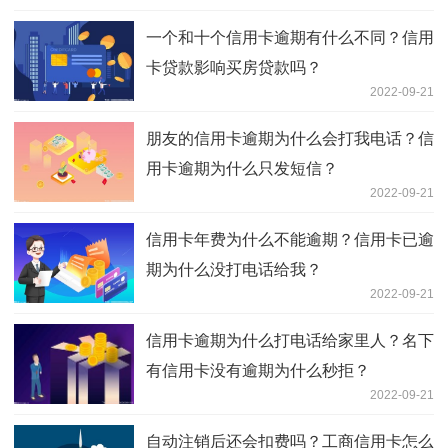
一个和十个信用卡逾期有什么不同？信用
卡贷款影响买房贷款吗？
2022-09-21
朋友的信用卡逾期为什么会打我电话？信
用卡逾期为什么只发短信？
2022-09-21
信用卡年费为什么不能逾期？信用卡已逾
期为什么没打电话给我？
2022-09-21
信用卡逾期为什么打电话给家里人？名下
有信用卡没有逾期为什么秒拒？
2022-09-21
自动注销后还会扣费吗？工商信用卡怎么