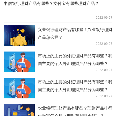
中信银行理财产品有哪些？支付宝有哪些理财产品？
2022-09-27
兴业银行理财产品有哪些？兴业银行理财
产品怎么样？
2022-09-27
市场上的主要的外汇理财产品有哪些？我
国主要的个人外汇理财产品分为哪些？
2022-09-27
市场上的主要的外汇理财产品有哪些？我
国主要的个人外汇理财产品分为哪些？
2022-09-27
农业银行理财产品有哪些？理财产品排行
付融宝怎么样（理财产品哪个好）？