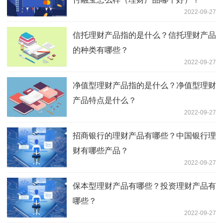
2022-09-27
信托理财产品指的是什么？信托理财产品
的种类有哪些？
2022-09-27
净值型理财产品指的是什么？净值型理财
产品特点是什么？
2022-09-27
招商银行的理财产品有哪些？中国银行理
财有哪些产品？
2022-09-27
保本型理财产品有哪些？投资理财产品有
哪些？
2022-09-27