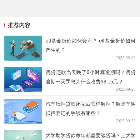
推荐内容
etf基金折价如何套利？ etf基金折价如何
产生的？
2022-09-28
房贷还款当天晚了6小时算逾期吗？房贷
逾期一天罚息为什么收费98.15元？
2022-09-28
汽车抵押贷款还完后怎样解押？解除车辆
抵押登记的手续有哪些？
2022-09-28
大学助学贷款每年都需要续贷吗？上大学