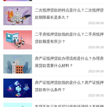
二次抵押贷款的特点是什么？二次抵押贷
款期限最长是多久？
2022-09-28
二手房抵押贷款指的是什么？二手房抵押
贷款额度有所少？
2022-09-28
房产证抵押贷款办理流程是什么？办理房
屋贷款需要什么材料？
2022-09-28
房产证抵押贷款指的是什么？房产证抵押
贷款有什么条件？
2022-09-28
车贷五年三年后可以提前还清吗？车抵押