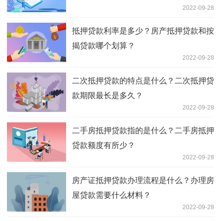
2022-09-28
抵押贷款利率是多少？房产抵押贷款和按
揭贷款哪个划算？
2022-09-28
二次抵押贷款的特点是什么？二次抵押贷
款期限最长是多久？
2022-09-28
二手房抵押贷款指的是什么？二手房抵押
贷款额度有所少？
2022-09-28
房产证抵押贷款办理流程是什么？办理房
屋贷款需要什么材料？
2022-09-28