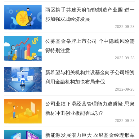
两区携手共建天府智能制造产业园 进一
步加强双城经济发展
2022-09-28
公募基金举牌上市公司 个中隐藏风险需
得特别注意
2022-09-28
新希望与相关机构共设基金向子公司增资
利用金融机构加快布局步伐
2022-09-28
公司业绩下滑经营管理能力遭质疑 思泉
新材冲击创业板能否成功?
2022-09-28
新能源发展潜力巨大 农银基金经理邢军