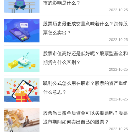
市的影响是什么？
2022-10-25
股票历史最低成交量意味着什么？跌停股
票怎么卖出？
2022-10-25
股票市值高好还是低好呢？股票型基金和
期货有什么区别？
2022-10-25
凯利公式怎么用在股市？股票的资产重组
什么意思？
2022-10-25
股票当日撤单后资金可以买股票吗？股票
退市期间如何卖出自己的股票？
2022-10-25