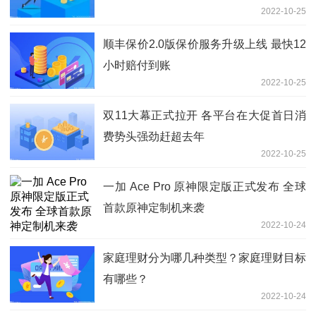
2022-10-25
顺丰保价2.0版保价服务升级上线 最快12
小时赔付到账
2022-10-25
双11大幕正式拉开 各平台在大促首日消
费势头强劲赶超去年
2022-10-25
一加 Ace Pro 原神限定版正式发布 全球
首款原神定制机来袭
2022-10-24
家庭理财分为哪几种类型？家庭理财目标
有哪些？
2022-10-24