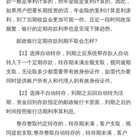
款一般是单利计算的，而年金险是复利计算的。因此，
如果用户想要长期投资的话，年金险的复利计算是利滚
利，到了后期收益会更加可观一些。且近一段时间政策
频繁，银行的定期存款利率也是呈现下降趋势。
邮政银行定期存款到期不取会怎样?
【1】选择自动转存，到期之后系统帮存款人自动
转入下一个定期存款，转存期未满全额支取，视同逾期
支取，无论取多少都需要带有效身份证件，如需代办要
同时提供账户所有人和代理人的有效身份证件。
【2】选择不自动转存，到期之后回自动转为活
期，资金回到存款指定的邮政银行卡里面，到期之后的
时间按照银行活期利率算利息。
整存整取约定转存的，转存期未满，客户支取，视
同提前支取;整存整取自动转存的，转存期未满，客户