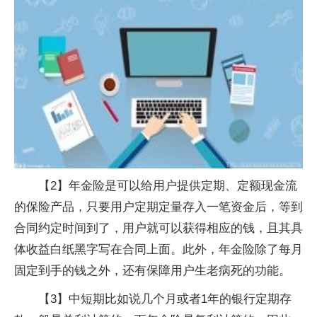
【2】年金险是可以给用户提供定期、定额现金流
的保险产品，只要用户定期定量存入一笔资金后，等到
合同约定时间到了，用户就可以获得相应的钱，且其具
体收益白纸黑字写在合同上面。此外，年金险除了每月
固定到手的钱之外，还有保障用户生老病死的功能。
【3】中短期比如说几个月或者1年的银行定期存