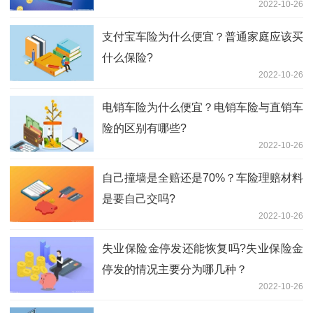
2022-10-26
支付宝车险为什么便宜？普通家庭应该买
什么保险?
2022-10-26
电销车险为什么便宜？电销车险与直销车
险的区别有哪些?
2022-10-26
自己撞墙是全赔还是70%？车险理赔材料
是要自己交吗?
2022-10-26
失业保险金停发还能恢复吗?失业保险金
停发的情况主要分为哪几种？
2022-10-26