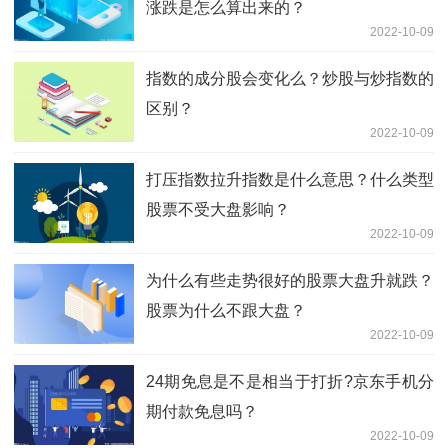
涨跌是怎么算出来的？
2022-10-09
指数的成分股会变化么？炒股与炒指数的
区别？
2022-10-09
打压指数拉升指数是什么意思？什么类型
股票不受大盘影响？
2022-10-09
为什么有些走势很好的股票大盘升就跌？
股票为什么不跟大盘？
2022-10-09
24期免息是不是相当于打折?京东手机分
期付款免息吗？
2022-10-09