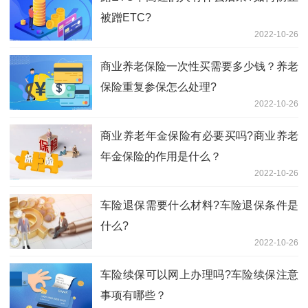
被蹭ETC?
2022-10-26
商业养老保险一次性买需要多少钱？养老
保险重复参保怎么处理?
2022-10-26
商业养老年金保险有必要买吗?商业养老
年金保险的作用是什么？
2022-10-26
车险退保需要什么材料?车险退保条件是
什么?
2022-10-26
车险续保可以网上办理吗?车险续保注意
事项有哪些？