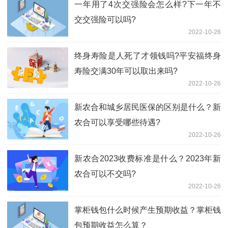
一年用了4次交强险会怎么样?下一年不
交交强险可以吗?
2022-10-26
终身寿险是人死了才领钱吗?平安福终身
寿险交满30年可以取出来吗?
2022-10-26
新农合和城乡居民医保的区别是什么？新
农合可以享受哪些待遇?
2022-10-26
新农合2023收费标准是什么？2023年新
农合可以不交吗?
2022-10-26
掌柜钱包什么时候产生预期收益？掌柜钱
包预期收益怎么算？