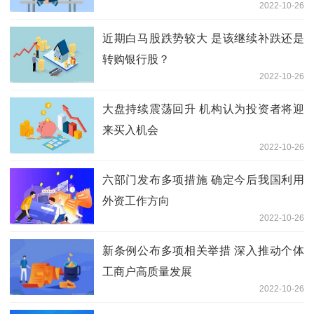
2022-10-26
近期白马股跌势较大 是该继续补跌还是
转购银行股？
2022-10-26
大盘持续震荡回升 机构认为投资者将迎
来买入机会
2022-10-26
六部门发布多项措施 确定今后我国利用
外资工作方向
2022-10-26
新条例公布多项相关举措 深入推动个体
工商户高质量发展
2022-10-26