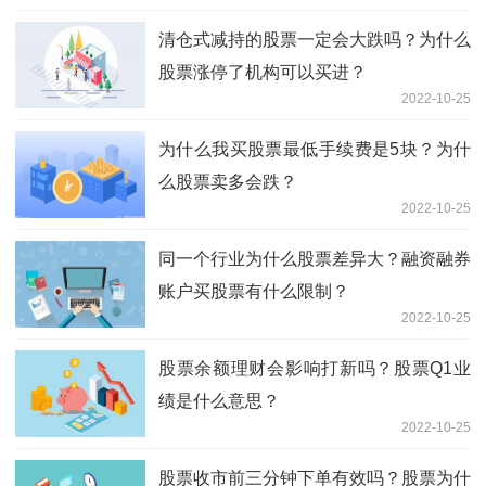
清仓式减持的股票一定会大跌吗？为什么
股票涨停了机构可以买进？
2022-10-25
为什么我买股票最低手续费是5块？为什
么股票卖多会跌？
2022-10-25
同一个行业为什么股票差异大？融资融券
账户买股票有什么限制？
2022-10-25
股票余额理财会影响打新吗？股票Q1业
绩是什么意思？
2022-10-25
股票收市前三分钟下单有效吗？股票为什