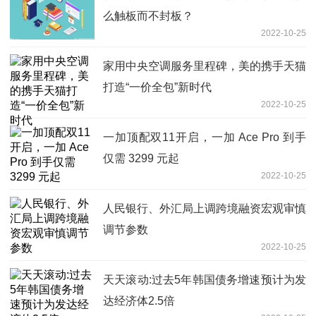
么触板而不封板？
2022-10-25
家用中央空调服务里程碑，美的携手天猫
打造“一价全包”新时代
2022-10-25
一加顶配双11开启，一加 Ace Pro 到手
仅需 3299 元起
2022-10-25
人民银行、外汇局上调跨境融资宏观审慎
调节参数
2022-10-25
天天滚动:过去5年韩国债务增速预计为发
达经济体2.5倍