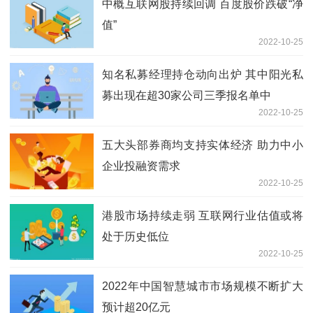
中概互联网股持续回调 百度股价跌破“净
值”
2022-10-25
知名私募经理持仓动向出炉 其中阳光私
募出现在超30家公司三季报名单中
2022-10-25
五大头部券商均支持实体经济 助力中小
企业投融资需求
2022-10-25
港股市场持续走弱 互联网行业估值或将
处于历史低位
2022-10-25
2022年中国智慧城市市场规模不断扩大
预计超20亿元