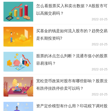
怎么看股票买入和卖出数据？A股股市可
以高频交易吗？
2022-10-25
买基金的钱是如何流入股市的？趋势交易
是长期投资吗?
2022-10-25
股票的冰点怎么判断？流通市值小的股票
容易涨吗？
2022-10-25
宽松货币政策对股市有哪些影响？股票没
有跌停挂跌停价卖可以吗？
2022-10-25
资产定价模型有什么用？印花税下调对股