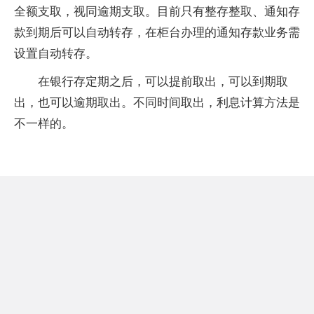
全额支取，视同逾期支取。目前只有整存整取、通知存
款到期后可以自动转存，在柜台办理的通知存款业务需
设置自动转存。
在银行存定期之后，可以提前取出，可以到期取
出，也可以逾期取出。不同时间取出，利息计算方法是
不一样的。