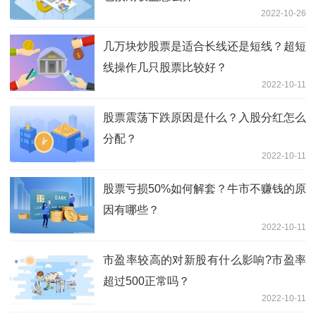
2022-10-26
几万块炒股票是适合长线还是短线？超短
线操作几只股票比较好？
2022-10-11
股票震荡下跌原因是什么？入股分红怎么
分配？
2022-10-11
股票亏损50%如何解套？牛市不赚钱的原
因有哪些？
2022-10-11
市盈率较高的对新股有什么影响?市盈率
超过500正常吗？
2022-10-11