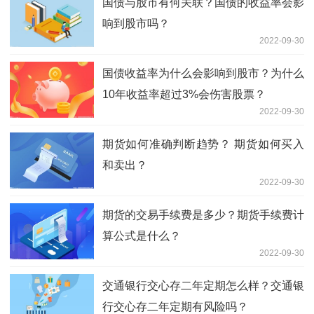
国债与股市有何关联？国债的收益率会影
响到股市吗？
2022-09-30
国债收益率为什么会影响到股市？为什么
10年收益率超过3%会伤害股票？
2022-09-30
期货如何准确判断趋势？ 期货如何买入
和卖出？
2022-09-30
期货的交易手续费是多少？期货手续费计
算公式是什么？
2022-09-30
交通银行交心存二年定期怎么样？交通银
行交心存二年定期有风险吗？