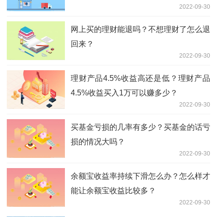
2022-09-30
网上买的理财能退吗？不想理财了怎么退
回来？
2022-09-30
理财产品4.5%收益高还是低？理财产品
4.5%收益买入1万可以赚多少？
2022-09-30
买基金亏损的几率有多少？买基金的话亏
损的情况大吗？
2022-09-30
余额宝收益率持续下滑怎么办？怎么样才
能让余额宝收益比较多？
2022-09-30