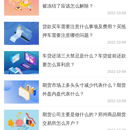
被冻结了应该怎么解除？
2022-10-09
贷款买车需要注意什么事项及费用？买抵
押车需要注意哪些问题？
2022-10-09
车贷还清三大禁忌是什么？车贷提前还款
要怎么算利息？
2022-10-09
期货市场上多头头寸减少代表什么？期货
外盘内盘代表什么？
2022-10-09
期货公司主要是做什么的？郑州商品期货
交易所怎么开户？