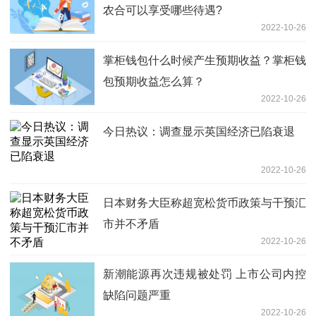
农合可以享受哪些待遇?
2022-10-26
掌柜钱包什么时候产生预期收益？掌柜钱
包预期收益怎么算？
2022-10-26
今日热议：调查显示英国经济已陷衰退
2022-10-26
日本财务大臣称超宽松货币政策与干预汇
市并不矛盾
2022-10-26
新潮能源再次违规被处罚 上市公司内控
缺陷问题严重
2022-10-26