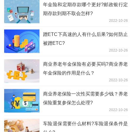
年金险和定期存款哪个更好?邮政银行定
期存款到期不取会怎样?
2022-10-26
蹭ETC下高速的人有什么后果?如何防止
被蹭ETC?
2022-10-26
商业养老年金保险有必要买吗?商业养老
年金保险的作用是什么？
2022-10-26
商业养老保险一次性买需要多少钱？养老
保险重复参保怎么处理?
2022-10-26
车险退保需要什么材料?车险退保条件是