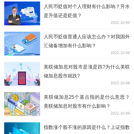
人民币贬值对个人理财有什么影响？升水
是升值还是贬值？
2022-10-09
人民币贬值普通人应该怎么办？对我国外
汇储备增加有什么影响？
2022-10-09
美联储加息对股市是涨是跌?为什么美联
储加息股市就跌?
2022-10-09
美联储加息25个基点指的是什么意思？
美联储加息对股市有什么影响？
2022-10-09
指数涨个股不涨的原因是什么？上证指数