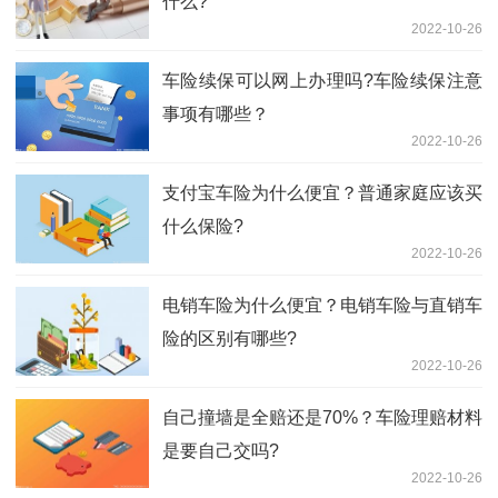
什么?
2022-10-26
车险续保可以网上办理吗?车险续保注意
事项有哪些？
2022-10-26
支付宝车险为什么便宜？普通家庭应该买
什么保险?
2022-10-26
电销车险为什么便宜？电销车险与直销车
险的区别有哪些?
2022-10-26
自己撞墙是全赔还是70%？车险理赔材料
是要自己交吗?
2022-10-26