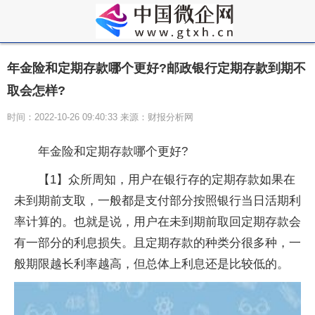
年金险和定期存款哪个更好?邮政银行定期存款到期不
取会怎样?
时间：2022-10-26 09:40:33 来源：财报分析网
年金险和定期存款哪个更好?
【1】众所周知，用户在银行存的定期存款如果在
未到期前支取，一般都是支付部分按照银行当日活期利
率计算的。也就是说，用户在未到期前取回定期存款会
有一部分的利息损失。且定期存款的种类分很多种，一
般期限越长利率越高，但总体上利息还是比较低的。