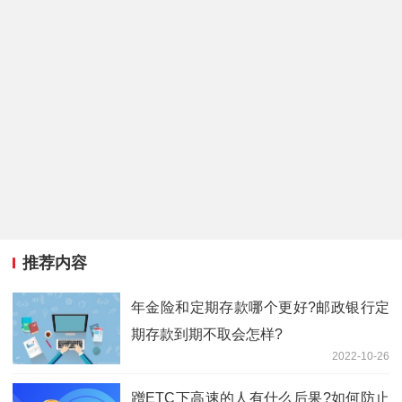
推荐内容
年金险和定期存款哪个更好?邮政银行定
期存款到期不取会怎样?
2022-10-26
蹭ETC下高速的人有什么后果?如何防止