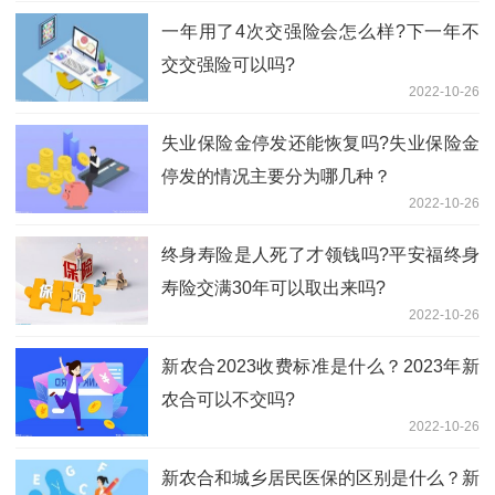
一年用了4次交强险会怎么样?下一年不
交交强险可以吗?
2022-10-26
失业保险金停发还能恢复吗?失业保险金
停发的情况主要分为哪几种？
2022-10-26
终身寿险是人死了才领钱吗?平安福终身
寿险交满30年可以取出来吗?
2022-10-26
新农合2023收费标准是什么？2023年新
农合可以不交吗?
2022-10-26
新农合和城乡居民医保的区别是什么？新